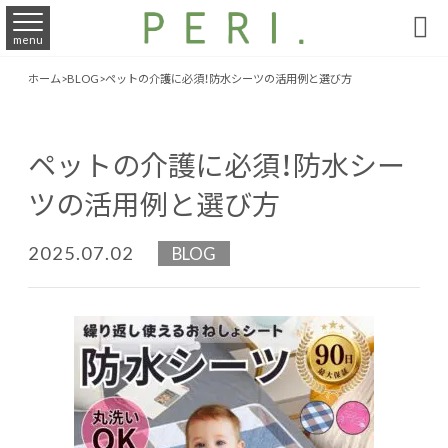

menu
ホーム
>
BLOG
>
ペットの介護に必須！防水シーツの活用例と選び方
ペットの介護に必須！防水シー
ツの活用例と選び方
2025.07.02
BLOG