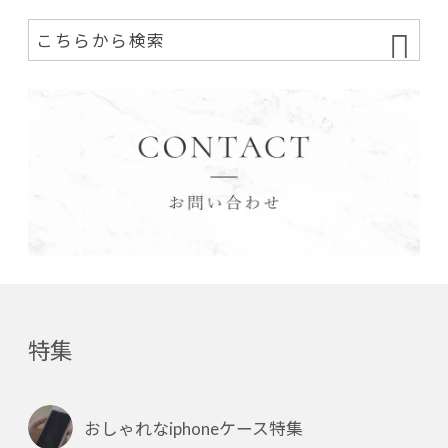
特集
おしゃれなiphoneケース特集