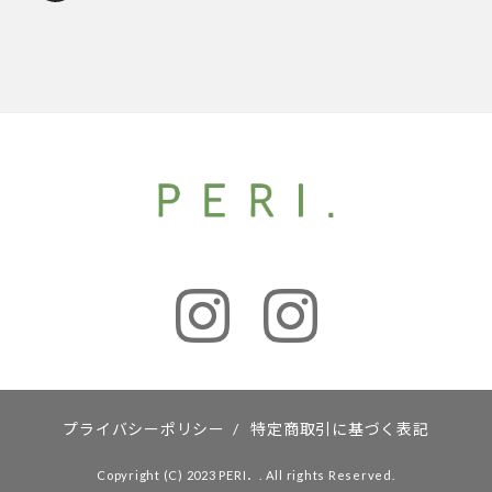
プライバシーポリシー
/
特定商取引に基づく表記
Copyright (C) 2023 PERI．. All rights Reserved.