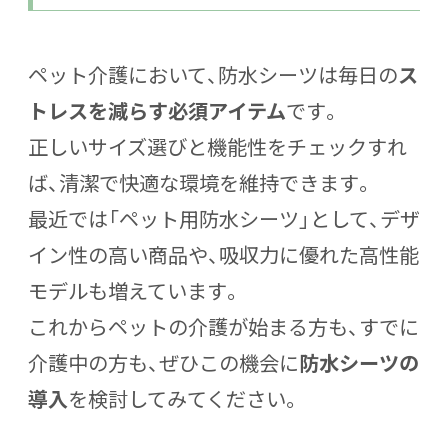
ペット介護において、防水シーツは
毎日の
ス
トレスを減らす必須アイテム
です。
正しいサイズ選びと機能性をチェックすれ
ば、清潔で快適な環境を維持できます。
最近では「ペット用防水シーツ」として、デザ
イン性の高い商品や、吸収力に優れた高性能
モデルも増えています。
これからペットの介護が始まる方も、すでに
介護中の方も、ぜひこの機会に
防水シーツの
導入
を検討してみてください。