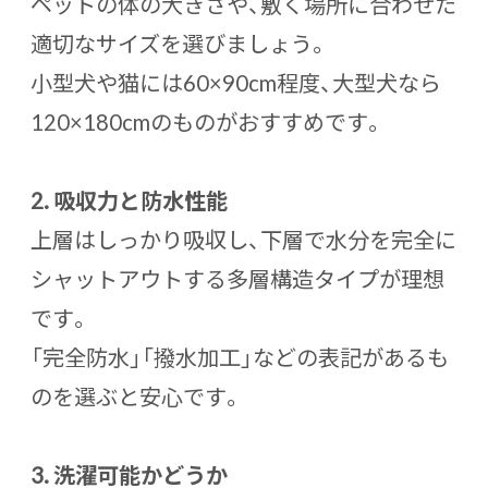
ペットの体の大きさや、敷く場所に合わせた
適切なサイズを選びましょう。
小型犬や猫には60×90cm程度、大型犬なら
120×180cmのものがおすすめです。
2.
吸収力と防水性能
上層はしっかり吸収し、下層で水分を完全に
シャットアウトする多層構造タイプが理想
です。
「完全防水」「撥水加工」などの表記があるも
のを選ぶと安心です。
3.
洗濯可能かどうか