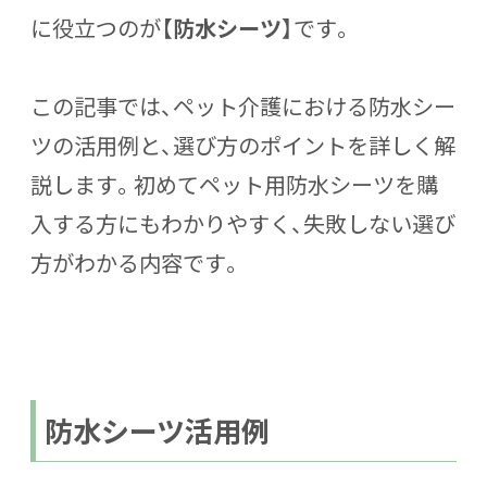
に役立つのが【
防水シーツ
】です。
この記事では、
ペット介護における防水シー
ツの活用例
と、
選び方のポイント
を詳しく解
説します。初めてペット用防水シーツを購
入する方にもわかりやすく、失敗しない選び
方がわかる内容です。
防水シーツ活用例