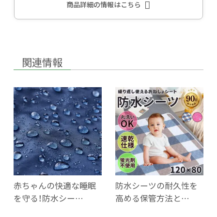
商品詳細の情報はこちら
関連情報
赤ちゃんの快適な睡眠
防水シーツの耐久性を
を守る！防水シー…
高める保管方法と…