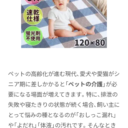
ペットの高齢化が進む現代、愛犬や愛猫がシ
ニア期に差しかかると「
ペットの介護
」が必
要になる場面が増えてきます。特に、排泄の
失敗や寝たきりの状態が続く場合、飼い主に
とって悩みの種となるのが「おしっこ漏れ」
や「よだれ」「体液」の汚れです。そんなとき