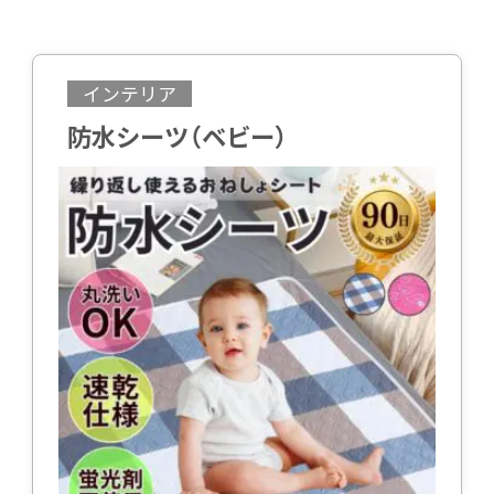
インテリア
防水シーツ（ベビー）