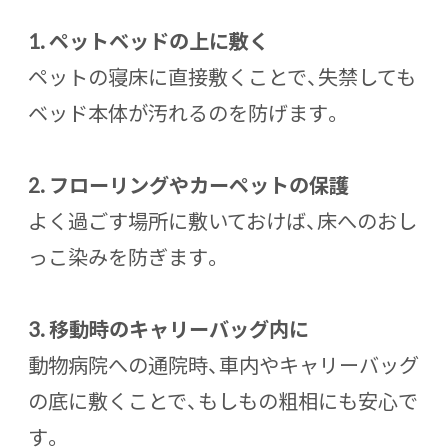
1.
ペットベッドの上に敷く
ペットの寝床に直接敷くことで、失禁しても
ベッド本体が汚れるのを防げます。
2.
フローリングやカーペットの保護
よく過ごす場所に敷いておけば、床へのおし
っこ染みを防ぎます。
3.
移動時のキャリーバッグ内に
動物病院への通院時、車内やキャリーバッグ
の底に敷くことで、もしもの粗相にも安心で
す。