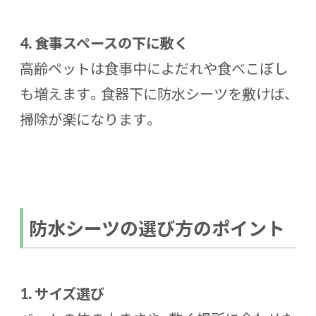
4.
食事スペースの下に敷く
高齢ペットは食事中によだれや食べこぼし
も増えます。食器下に防水シーツを敷けば、
掃除が楽になります。
防水シーツの選び方のポイント
1.
サイズ選び