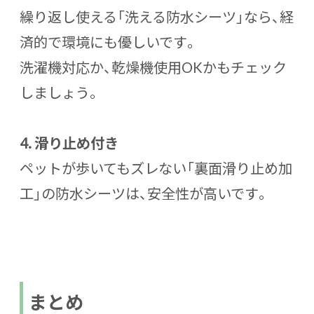
繰り返し使える「洗える防水シーツ」なら、経
済的で環境にも優しいです。
洗濯機対応か、乾燥機使用OKかもチェック
しましょう。
4.
滑り止め付き
ペットが歩いてもズレない「裏面滑り止め加
工」の防水シーツは、安全性が高いです。
まとめ