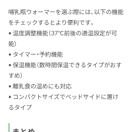
哺乳瓶ウォーマーを選ぶ際には、以下の機能
をチェックするとより便利です。
• 温度調整機能（37℃前後の適温設定が可
能）
• タイマー・予約機能
• 保温機能（数時間保温できるタイプがおす
すめ）
• 離乳食の温めにも対応
• コンパクトサイズでベッドサイドに置け
るタイプ
まとめ