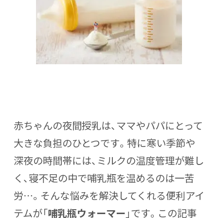
赤ちゃんの夜間授乳は、ママやパパにとって
大きな負担のひとつです。特に寒い季節や
深夜の時間帯には、ミルクの温度管理が難し
く、寝不足の中で哺乳瓶を温めるのは一苦
労…。そんな悩みを解決してくれる便利アイ
テムが「
哺乳瓶ウォーマー
」です。この記事