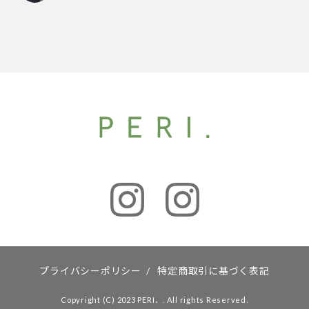
プライバシーポリシー
/
特定商取引に基づく表記
Copyright (C) 2023 PERI．. All rights Reserved.