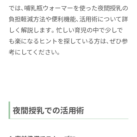
では、哺乳瓶ウォーマーを使った夜間授乳の
負担軽減方法や便利機能、活用術について詳
しく解説します。忙しい育児の中で少しで
も楽になるヒントを探している方は、ぜひ参
考にしてください。
夜間授乳での活用術