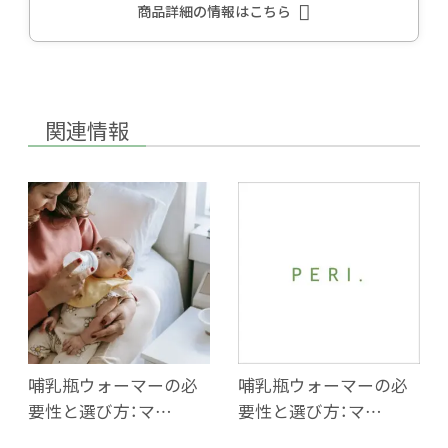
商品詳細の情報はこちら
関連情報
哺乳瓶ウォーマーの必
哺乳瓶ウォーマーの必
要性と選び方：マ…
要性と選び方：マ…