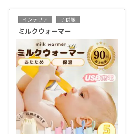
インテリア
子供服
ミルクウォーマー