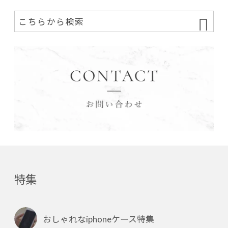
特集
おしゃれなiphoneケース特集