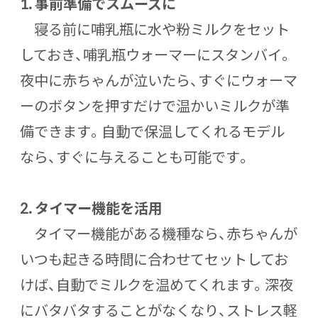
1.
事前準備でスムーズに
寝る前に哺乳瓶に水や粉ミルクをセット
しておき、哺乳瓶ウォーマーにスタンバイ。
夜中に赤ちゃんが泣いたら、すぐにウォーマ
ーのボタンを押すだけで温かいミルクが準
備できます。自動で保温してくれるモデル
なら、すぐに与えることも可能です。
2.
タイマー機能を活用
タイマー機能がある機種なら、赤ちゃんが
いつも起きる時間に合わせてセットしてお
けば、自動でミルクを温めてくれます。深夜
にバタバタすることがなくなり、ストレス軽