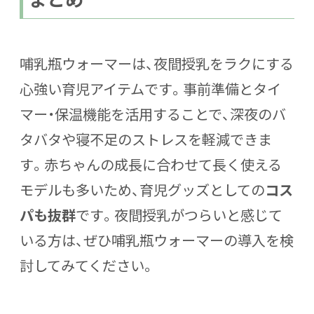
哺乳瓶ウォーマーは、夜間授乳をラクにする
心強い育児アイテムです。事前準備とタイ
マー・保温機能を活用することで、深夜のバ
タバタや寝不足のストレスを軽減できま
す。赤ちゃんの成長に合わせて長く使える
モデルも多いため、育児グッズとしての
コス
パも抜群
です。夜間授乳がつらいと感じて
いる方は、ぜひ哺乳瓶ウォーマーの導入を検
討してみてください。