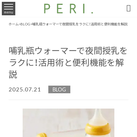

menu
ホーム
>
BLOG
>
哺乳瓶ウォーマーで夜間授乳をラクに！活用術と便利機能を解説​
哺乳瓶ウォーマーで夜間授乳を
ラクに！活用術と便利機能を解
説​
2025.07.21
BLOG