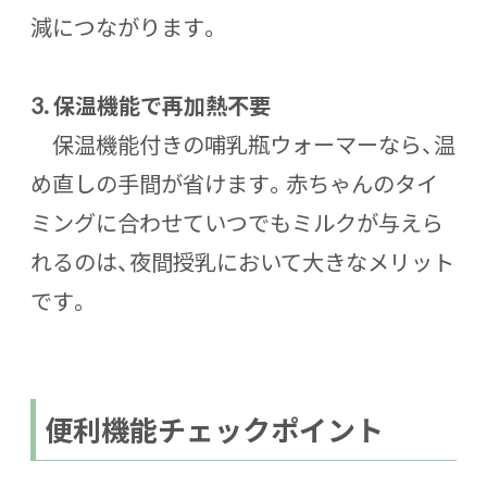
減につながります。
3.
保温機能で再加熱不要
保温機能付きの哺乳瓶ウォーマーなら、温
め直しの手間が省けます。赤ちゃんのタイ
ミングに合わせていつでもミルクが与えら
れるのは、夜間授乳において大きなメリット
です。
便利機能チェックポイント