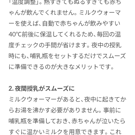
「温度調整」。熱すぎてもぬるすぎても赤ち
ゃんが飲んでくれません。ミルクウォーマ
ーを使えば、自動で
赤ちゃんが飲みやすい
40℃前後
に保温してくれるため、毎回の温
度チェックの手間が省けます。夜中の授乳
時にも、哺乳瓶をセットするだけでスムーズ
に準備できるのが大きなメリットです。
2. 夜間授乳がスムーズに
ミルクウォーマーがあると、夜中に起きてか
らお湯を沸かす必要がありません。事前に
哺乳瓶を準備しておき、赤ちゃんが泣いたら
すぐに温かいミルクを用意できます。これ