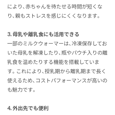
により、赤ちゃんを待たせる時間が短くな
り、親もストレスを感じにくくなります。
3. 母乳や離乳食にも活用できる
一部のミルクウォーマーは、冷凍保存してお
いた母乳を解凍したり、瓶やパウチ入りの離
乳食を温めたりする機能を搭載していま
す。これにより、授乳期から離乳期まで長く
使えるため、コストパフォーマンスが高いの
も魅力です。
4. 外出先でも便利