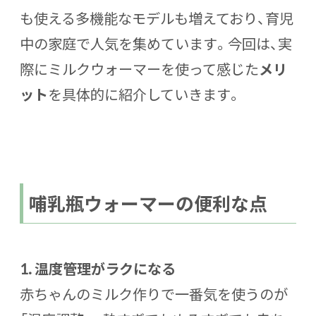
も使える多機能なモデルも増えており、育児
中の家庭で人気を集めています。今回は、実
際にミルクウォーマーを使って感じた
メリ
ット
を具体的に紹介していきます。
哺乳瓶ウォーマーの便利な点
1. 温度管理がラクになる
赤ちゃんのミルク作りで一番気を使うのが