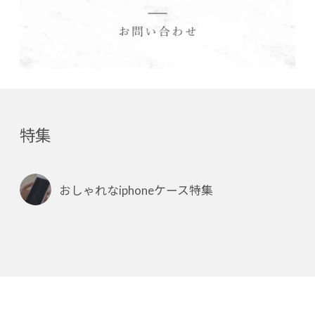
特集
おしゃれなiphoneケース特集