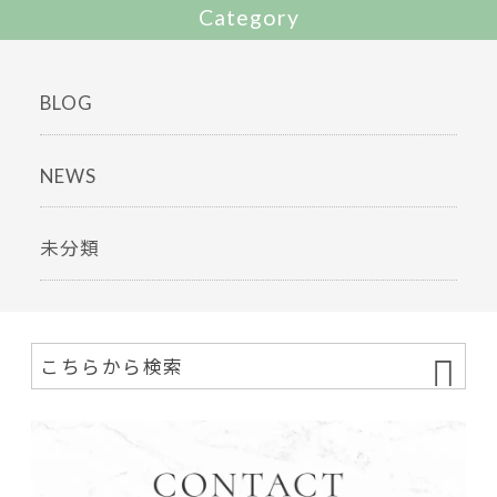
Category
BLOG
NEWS
未分類