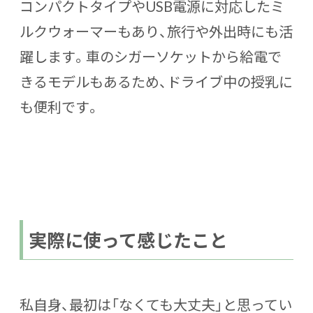
コンパクトタイプやUSB電源に対応したミ
ルクウォーマーもあり、旅行や外出時にも活
躍します。車のシガーソケットから給電で
きるモデルもあるため、ドライブ中の授乳に
も便利です。
実際に使って感じたこと
私自身、最初は「なくても大丈夫」と思ってい