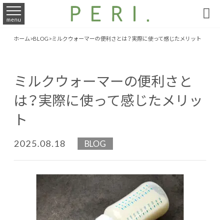

menu
ホーム
>
BLOG
>
​ミルクウォーマーの便利さとは？実際に使って感じたメリット
​ミルクウォーマーの便利さと
は？実際に使って感じたメリッ
ト
2025.08.18
BLOG