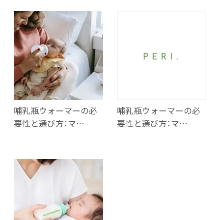
哺乳瓶ウォーマーの必
哺乳瓶ウォーマーの必
要性と選び方：マ…
要性と選び方：マ…