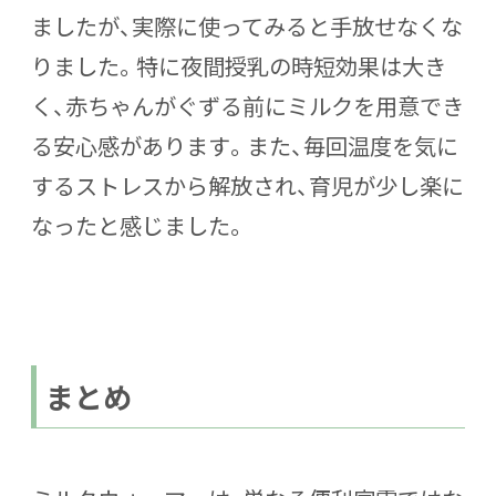
ましたが、実際に使ってみると手放せなくな
りました。特に夜間授乳の時短効果は大き
く、赤ちゃんがぐずる前にミルクを用意でき
る安心感があります。また、毎回温度を気に
するストレスから解放され、育児が少し楽に
なったと感じました。
まとめ