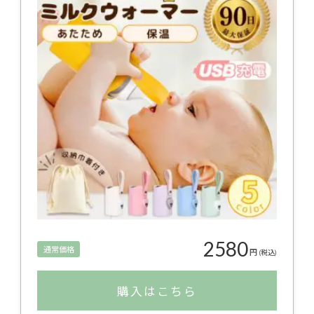
2580
通常価格
円
(税込)
購入はこちら