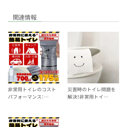
関連情報
非常用トイレのコスト
災害時のトイレ問題を
パフォーマンス：…
解決！非常用トイ…