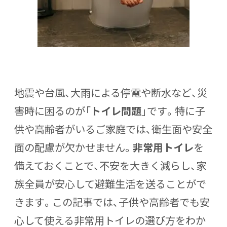
地震や台風、大雨による停電や断水など、災
害時に困るのが「
トイレ問題
」です。特に子
供や高齢者がいるご家庭では、衛生面や安全
面の配慮が欠かせません。
非常用トイレ
を
備えておくことで、不安を大きく減らし、家
族全員が安心して避難生活を送ることがで
きます。この記事では、子供や高齢者でも安
心して使える非常用トイレの選び方をわか