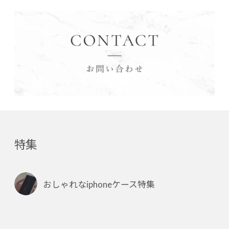
特集
おしゃれなiphoneケース特集