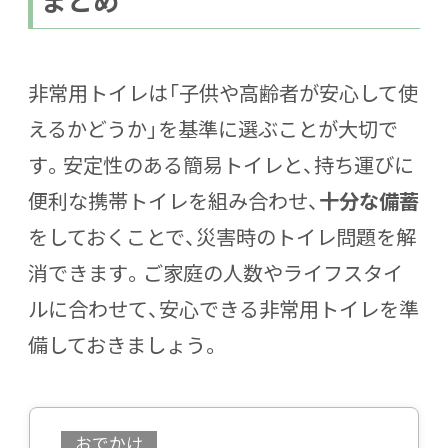
非常用トイレは「子供や高齢者が安心して使
えるかどうか」を基準に選ぶことが大切で
す。安定性のある簡易トイレと、持ち運びに
便利な携帯トイレを組み合わせ、
十分な備蓄
をしておくことで、災害時のトイレ問題を解
消できます。ご家庭の人数やライフスタイ
ルに合わせて、安心できる非常用トイレを準
備しておきましょう。
おでかけ