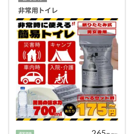
非常用トイレ
265
通常価格