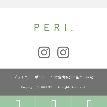
プライバシーポリシー
/
特定商取引に基づく表記
Copyright (C) 2023 PERI．. All rights Reserved.


