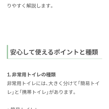
りやすく解説します。
安心して使えるポイントと種類
1. 非常用トイレの種類
非常用トイレには、大きく分けて「簡易トイ
レ」と「携帯トイレ」があります。