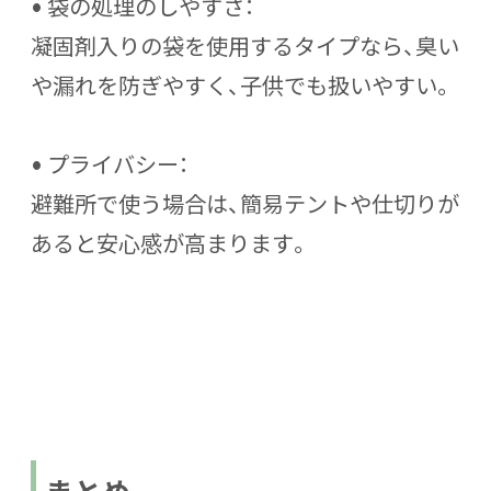
•
袋の処理のしやすさ
：
凝固剤入りの袋を使用するタイプなら、臭い
や漏れを防ぎやすく、子供でも扱いやすい。
•
プライバシー
：
避難所で使う場合は、簡易テントや仕切りが
あると安心感が高まります。
まとめ