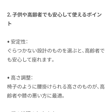
2. 子供や高齢者でも安心して使えるポイン
ト
•
安定性
：
ぐらつかない設計のものを選ぶと、高齢者で
も安心して座れます。
•
高さ調整
：
椅子のように腰掛けられる高さのものが、高
齢者や膝の悪い方に最適。