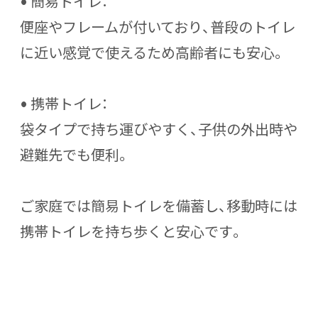
•
簡易トイレ
：
便座やフレームが付いており、普段のトイレ
に近い感覚で使えるため高齢者にも安心。
•
携帯トイレ
：
袋タイプで持ち運びやすく、子供の外出時や
避難先でも便利。
ご家庭では簡易トイレを備蓄し、移動時には
携帯トイレを持ち歩くと安心です。