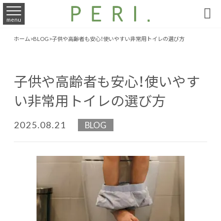

menu
ホーム
>
BLOG
>
子供や高齢者も安心！使いやすい非常用トイレの選び方
子供や高齢者も安心！使いやす
い非常用トイレの選び方
2025.08.21
BLOG