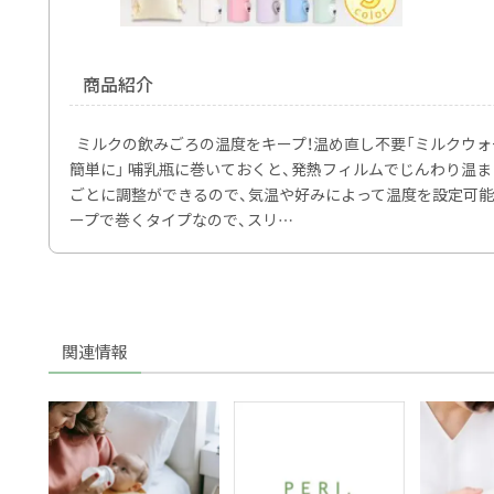
商品紹介
ミルクの飲みごろの温度をキープ！温め直し不要「ミルクウォー
簡単に」 哺乳瓶に巻いておくと、発熱フィルムでじんわり温まり
ごとに調整ができるので、気温や好みによって温度を設定可能！
ープで巻くタイプなので、スリ…
関連情報