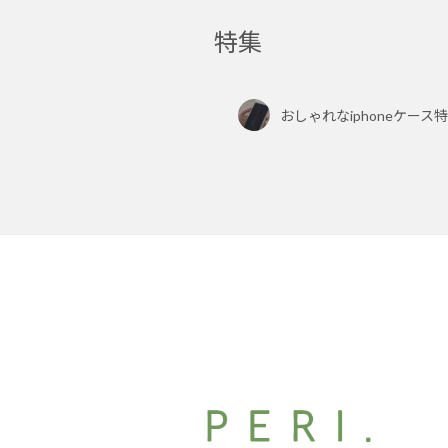
特集
おしゃれなiphoneケース