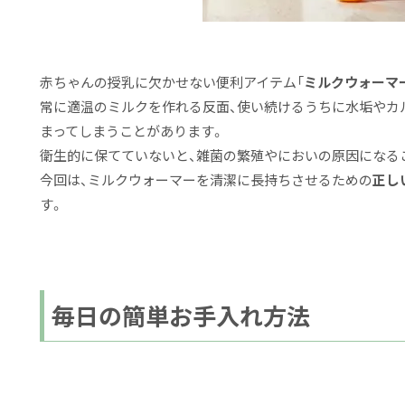
赤ちゃんの授乳に欠かせない便利アイテム「
ミルクウォーマ
常に適温のミルクを作れる反面、使い続けるうちに水垢やカ
まってしまうことがあります。
衛生的に保てていないと、雑菌の繁殖やにおいの原因になる
今回は、ミルクウォーマーを
清潔に長持ちさせるための
正し
す。
毎日の簡単お手入れ方法