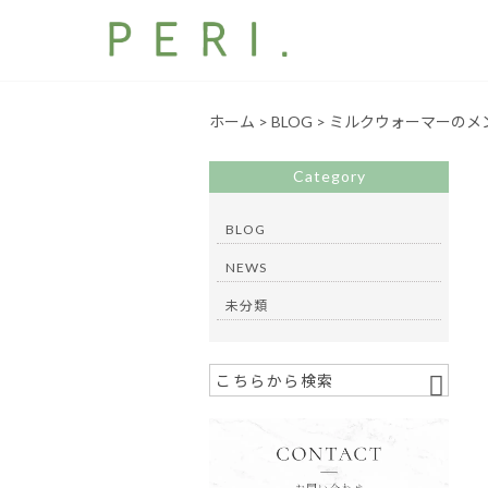
ホーム
>
BLOG
>
ミルクウォーマーのメ
Category
BLOG
NEWS
未分類