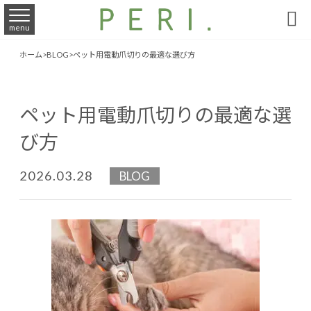

menu
ホーム
>
BLOG
>
ペット用電動爪切りの最適な選び方
ペット用電動爪切りの最適な選
び方
2026.03.28
BLOG