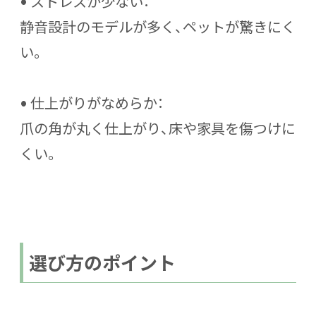
•
ストレスが少ない
：
静音設計のモデルが多く、ペットが驚きにく
い。
•
仕上がりがなめらか
：
爪の角が丸く仕上がり、床や家具を傷つけに
くい。
選び方のポイント