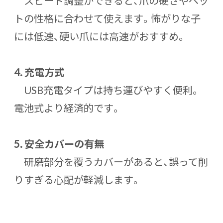
スピード調整ができると、爪の硬さやペッ
トの性格に合わせて使えます。怖がりな子
には低速、硬い爪には高速がおすすめ。
4.
充電方式
USB充電タイプは持ち運びやすく便利。
電池式より経済的です。
5.
安全カバーの有無
研磨部分を覆うカバーがあると、誤って削
りすぎる心配が軽減します。