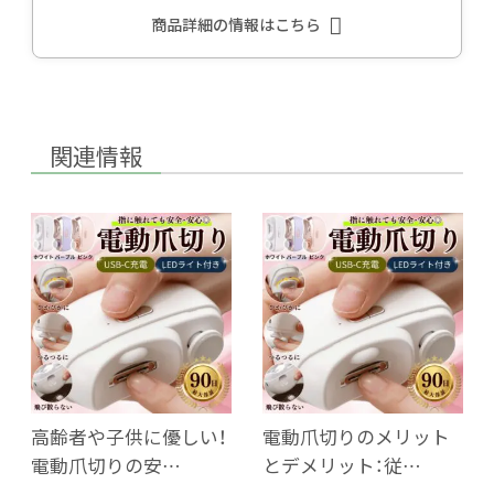
商品詳細の情報はこちら
関連情報
高齢者や子供に優しい！
電動爪切りのメリット
電動爪切りの安…
とデメリット：従…