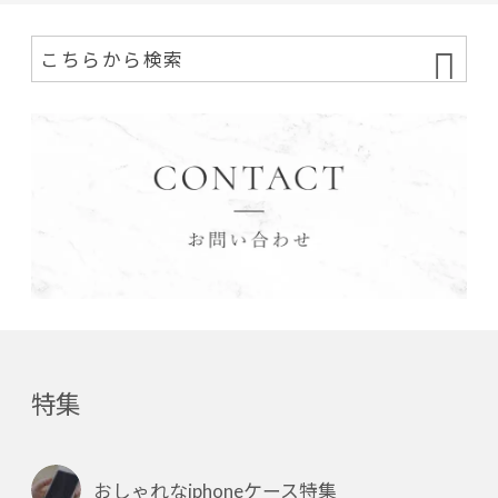
特集
おしゃれなiphoneケース特集