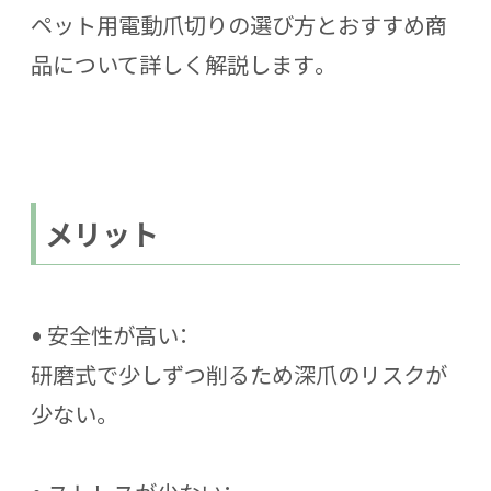
ペット用電動爪切りの選び方とおすすめ商
品
について詳しく解説します。
メリット
•
安全性が高い
：
研磨式で少しずつ削るため深爪のリスクが
少ない。