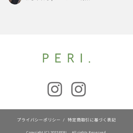
プライバシーポリシー
/
特定商取引に基づく表記
Copyright (C) 2023 PERI．. All rights Reserved.