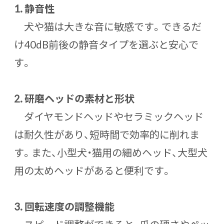
1.
静音性
犬や猫は大きな音に敏感です。できるだ
け40dB前後の静音タイプを選ぶと安心で
す。
2.
研磨ヘッドの素材と形状
ダイヤモンドヘッドやセラミックヘッド
は耐久性があり、短時間で効率的に削れま
す。また、小型犬・猫用の細めヘッド、大型犬
用の太めヘッドがあると便利です。
3.
回転速度の調整機能