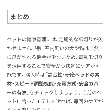
まとめ
ペットの健康管理には、定期的な爪切りが欠
かせません。特に室内飼いの犬や猫は自然
に爪が削れる機会が少ないため、
電動爪切り
を活用することで安全かつ快適にケアが可
能
です。購入時は「
静音性・研磨ヘッドの素
材・スピード調整機能・充電方式・安全カバ
ーの有無
」をチェックしましょう。自分のペ
ットに合ったモデルを選べば、毎回のケアが
ぐっと楽になります。