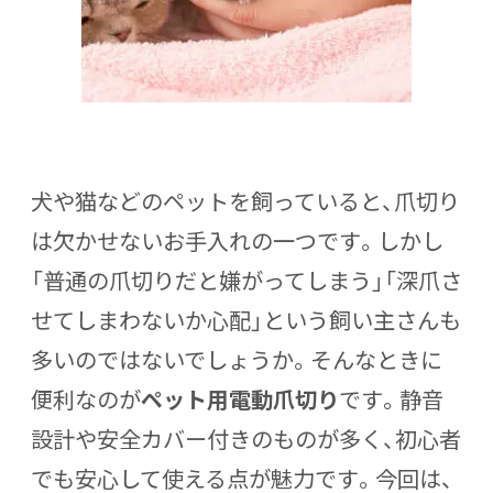
犬や猫などのペットを飼っていると、爪切り
は欠かせないお手入れの一つです。しかし
「普通の爪切りだと嫌がってしまう」「深爪さ
せてしまわないか心配」という飼い主さんも
多いのではないでしょうか。そんなときに
便利なのが
ペット用電動爪切り
です。静音
設計や安全カバー付きのものが多く、初心者
でも安心して使える点が魅力です。今回は、