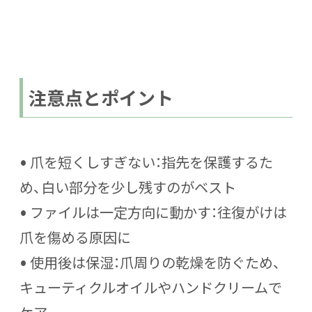
注意点とポイント
• 爪を短くしすぎない：指先を保護するた
め、白い部分を少し残すのがベスト
• ファイルは一定方向に動かす：往復がけは
爪を傷める原因に
• 使用後は保湿：爪周りの乾燥を防ぐため、
キューティクルオイルやハンドクリームで