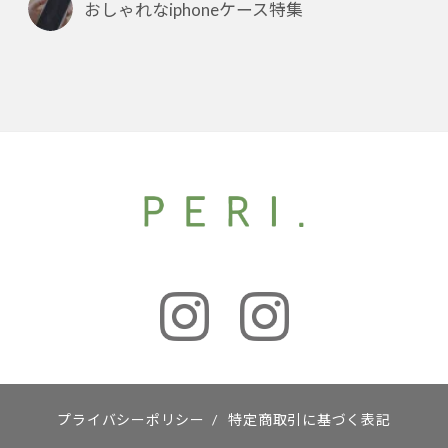
おしゃれなiphoneケース特集
プライバシーポリシー
/
特定商取引に基づく表記