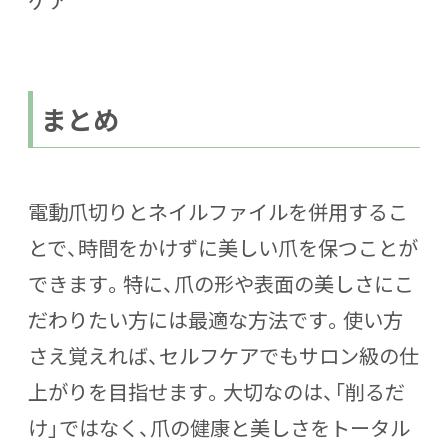
ケア
まとめ
電動爪切りとネイルファイルを併用するこ
とで、時間をかけずに美しい爪を保つことが
できます。特に、爪の形や表面の美しさにこ
だわりたい方には最適な方法です。使い方
さえ覚えれば、セルフケアでもサロン級の仕
上がりを目指せます。大切なのは、「削るだ
け」ではなく、
爪の健康と美しさをトータル