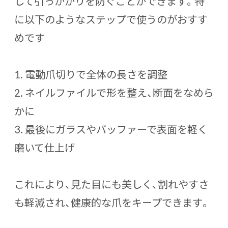
して引っかかりを防ぐ
ことができます。特
に以下のようなステップで使うのがおすす
めです
1. 電動爪切りで全体の長さを調整
2. ネイルファイルで形を整え、断面をなめら
かに
3. 最後にガラスやバッファーで表面を軽く
磨いて仕上げ
これにより、見た目にも美しく、割れやすさ
も軽減され、
健康的な爪をキープ
できます。