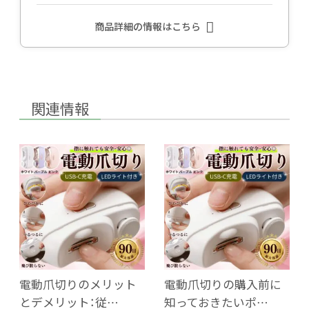
商品詳細の情報はこちら
関連情報
電動爪切りのメリット
電動爪切りの購入前に
とデメリット：従…
知っておきたいポ…