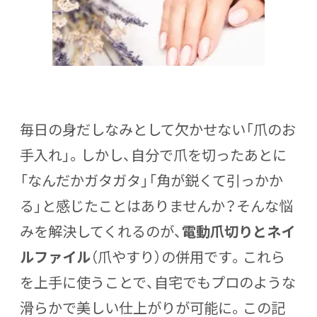
毎日の身だしなみとして欠かせない「爪のお
手入れ」。しかし、自分で爪を切ったあとに
「なんだかガタガタ」「角が鋭くて引っかか
る」と感じたことはありませんか？そんな悩
みを解決してくれるのが、
電動爪切り
とネイ
ルファイル
（爪やすり）の併用です。これら
を上手に使うことで、自宅でもプロのような
滑らかで美しい仕上がりが可能に。この記