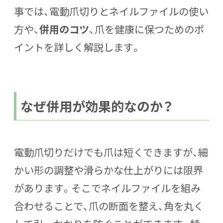
事では、電動爪切りとネイルファイルの使い
方や、
併用のコツ
、爪を健康に保つためのポ
イントを詳しく解説します。
なぜ併用が効果的なのか？
電動爪切りだけでも爪は短くできますが、細
かい形の調整や滑らかな仕上がりには限界
があります。そこでネイルファイルを組み
合わせることで、
爪の断面を整え、角を丸く