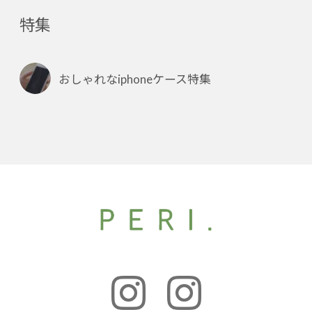
特集
おしゃれなiphoneケース特集