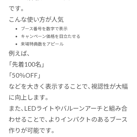
です。
こんな使い方が人気
ブース番号を数字で表示
キャンペーン価格を目立たせる
来場特典数をアピール
例えば、
「先着100名」
「50％OFF」
などを大きく表示することで、視認性が大幅
に向上します。
また、LEDライトやバルーンアーチと組み合
わせることで、よりインパクトのあるブース
作りが可能です。