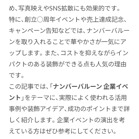
め、写真映えやSNS拡散にも効果的です。
特に、創立○周年イベントや売上達成記念、
キャンペーン告知などでは、ナンバーバルー
ンを取り入れることで華やかさが一気にア
ップします。また、コストを抑えながらイン
パクトのある装飾ができる点も人気の理由
です。
この記事では、「
ナンバーバルーン 企業イベ
ント
」をテーマに、実際によく使われる活用
事例や装飾アイデア、成功のポイントまで詳
しく紹介します。企業イベントの演出を考
えている方はぜひ参考にしてください。