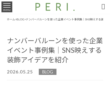

menu
ホーム
>
BLOG
>
ナンバーバルーンを使った企業イベント事例集｜SNS映えする装飾ア
ナンバーバルーンを使った企業
イベント事例集｜SNS映えする
装飾アイデアを紹介
2026.05.25
BLOG