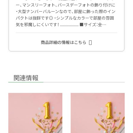
ー、マンスリーフォト、バースデーフォトの飾り付けに
・大型ナンバーバルーンなので、部屋に飾った際のイン
パクトは抜群です◎ ・シンプルなカラーで部屋の雰囲
気を邪魔しにくいです！ ..................... ■サイズ：全…
商品詳細の情報はこちら
関連情報