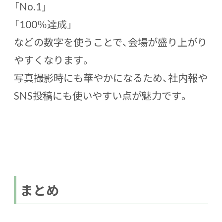
「No.1」
「100％達成」
などの数字を使うことで、会場が盛り上がり
やすくなります。
写真撮影時にも華やかになるため、社内報や
SNS投稿にも使いやすい点が魅力です。
まとめ