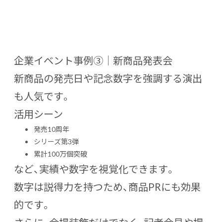
企業イベント事例③｜新商品発表会
新商品の発売日や記念数字を強調する演出
も人気です。
活用シーン
発売10周年
シリーズ第3弾
累計100万個突破
など、実績や数字を視覚化できます。
数字は説得力を持つため、商品PRにも効果
的です。