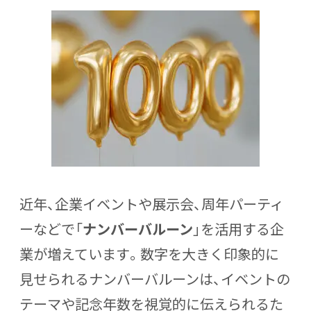
近年、企業イベントや展示会、周年パーティ
ーなどで「
ナンバーバルーン
」を活用する企
業が増えています。数字を大きく印象的に
見せられるナンバーバルーンは、イベントの
テーマや記念年数を視覚的に伝えられるた