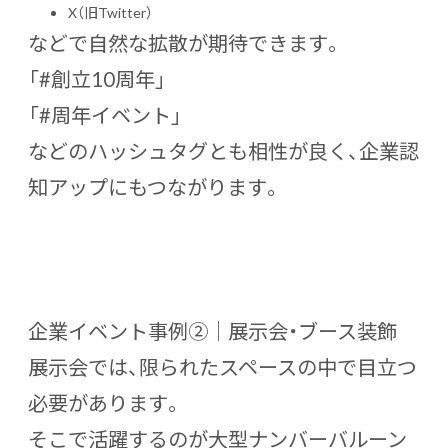
X（旧Twitter）
などで自然な拡散が期待できます。
「#創立10周年」
「#周年イベント」
などのハッシュタグとも相性が良く、企業認
知アップにもつながります。
企業イベント事例②｜展示会・ブース装飾
展示会では、限られたスペースの中で目立つ
必要があります。
そこで活躍するのが大型ナンバーバルーン