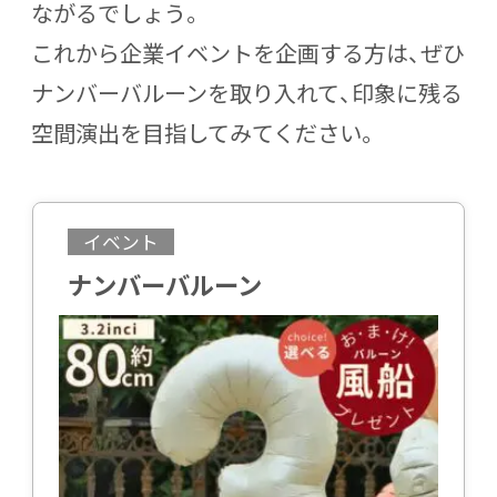
ながるでしょう。
これから企業イベントを企画する方は、ぜひ
ナンバーバルーンを取り入れて、印象に残る
空間演出を目指してみてください。
イベント
ナンバーバルーン