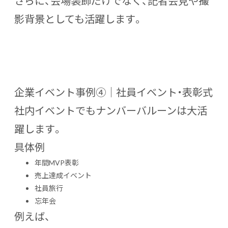
さらに、会場装飾だけでなく、記者会見や撮
影背景としても活躍します。
企業イベント事例④｜社員イベント・表彰式
社内イベントでもナンバーバルーンは大活
躍します。
具体例
年間MVP表彰
売上達成イベント
社員旅行
忘年会
例えば、