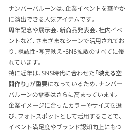
ナンバーバルーンは、企業イベントを華やか
に演出できる人気アイテムです。
周年記念や展示会、新商品発表会、社内イベ
ントなど、さまざまなシーンで活用されてお
り、視認性・写真映え・SNS拡散のすべてに優
れています。
特に近年は、SNS時代に合わせた「
映える空
間作り
」が重要になっているため、ナンバー
バルーンの需要はさらに高まっています。
企業イメージに合ったカラーやサイズを選
び、フォトスポットとして活用することで、
イベント満足度やブランド認知向上にもつ