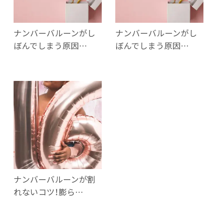
ナンバーバルーンがし
ナンバーバルーンがし
ぼんでしまう原因…
ぼんでしまう原因…
ナンバーバルーンが割
れないコツ！膨ら…