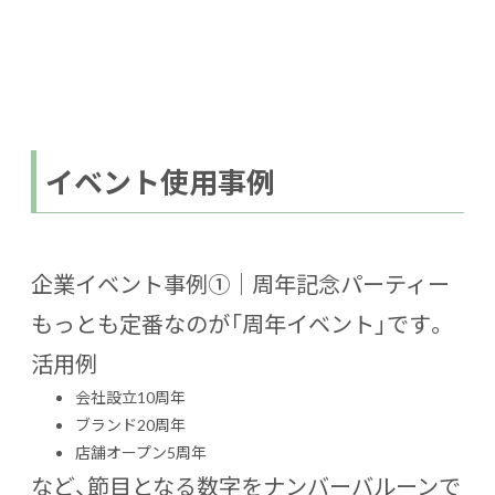
イベント使用事例
企業イベント事例①｜周年記念パーティー
もっとも定番なのが「周年イベント」です。
活用例
会社設立10周年
ブランド20周年
店舗オープン5周年
など、節目となる数字をナンバーバルーンで