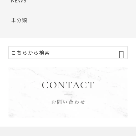
NEWS
未分類