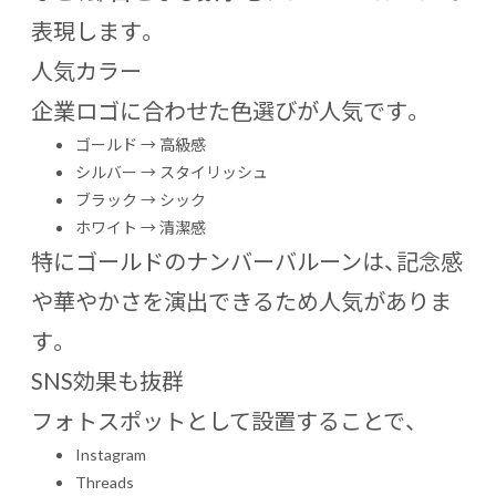
表現します。
人気カラー
企業ロゴに合わせた色選びが人気です。
ゴールド → 高級感
シルバー → スタイリッシュ
ブラック → シック
ホワイト → 清潔感
特にゴールドのナンバーバルーンは、記念感
や華やかさを演出できるため人気がありま
す。
SNS効果も抜群
フォトスポットとして設置することで、
Instagram
Threads