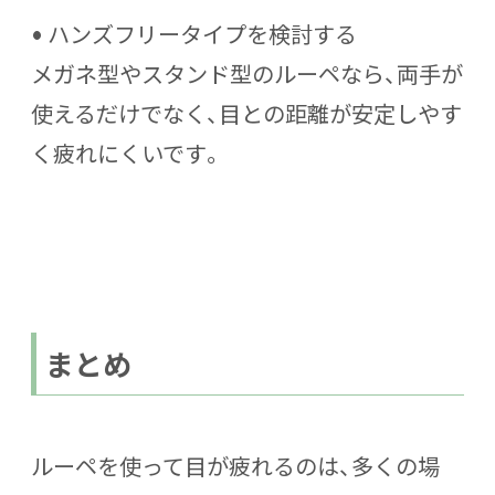
•
ハンズフリータイプを検討する
メガネ型やスタンド型のルーペなら、両手が
使えるだけでなく、
目との距離が安定しやす
く疲れにくい
です。
まとめ
ルーペを使って目が疲れるのは、多くの場