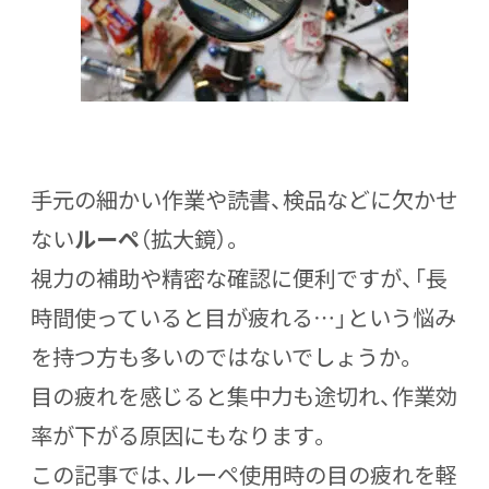
手元の細かい作業や読書、検品などに欠かせ
ない
ルーペ
（拡大鏡）
。
視力の補助や精密な確認に便利ですが、「長
時間使っていると目が疲れる…」という悩み
を持つ方も多いのではないでしょうか。
目の疲れを感じると集中力も途切れ、作業効
率が下がる原因にもなります。
この記事では、
ルーペ使用時の目の疲れを軽