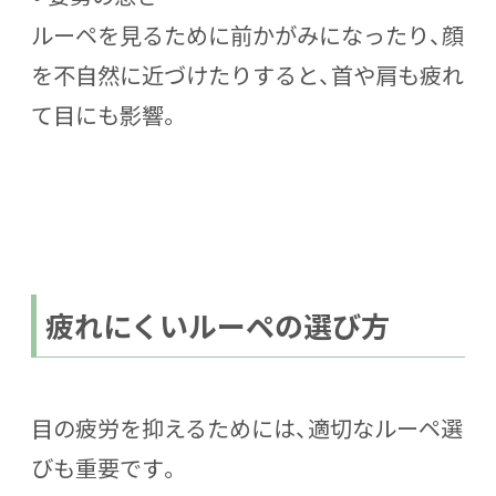
ルーペを見るために前かがみになったり、顔
を不自然に近づけたりすると、首や肩も疲れ
て目にも影響。
疲れにくいルーペの選び方
目の疲労を抑えるためには、
適切なルーペ選
び
も重要です。