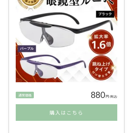
880
通常価格
円
(税込)
購入はこちら