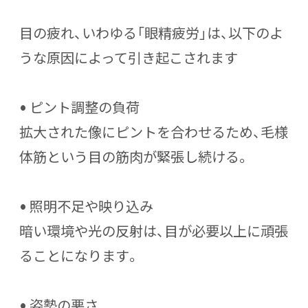
目の疲れ、いわゆる「眼精疲労」は、以下のよ
うな原因によって引き起こされます
•
ピント調整の負荷
拡大された像にピントを合わせるため、毛様
体筋という目の筋肉が緊張し続ける。
•
照明不足や映り込み
暗い環境や光の反射は、目が必要以上に頑張
ることになります。
•
姿勢の悪さ