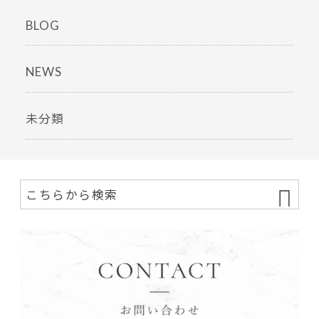
BLOG
NEWS
未分類