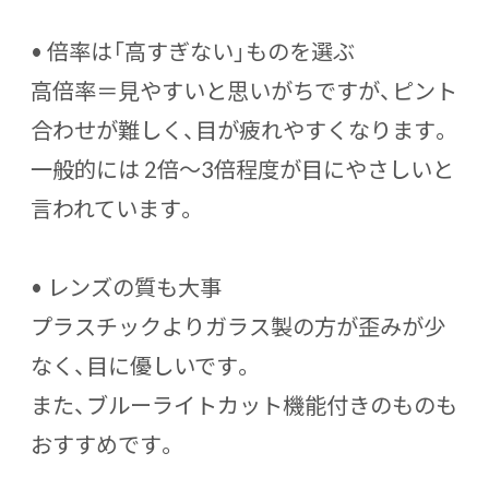
•
倍率は「高すぎない」ものを選ぶ
高倍率＝見やすいと思いがちですが、ピント
合わせが難しく、目が疲れやすくなります。
一般的には
2倍〜3倍程度
が目にやさしいと
言われています。
•
レンズの質も大事
プラスチックよりガラス製の方が歪みが少
なく、目に優しいです。
また、
ブルーライトカット機能付き
のものも
おすすめです。