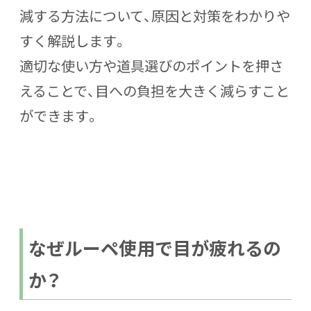
減する方法
について、原因と対策をわかりや
すく解説します。
適切な使い方や道具選びのポイントを押さ
えることで、目への負担を大きく減らすこと
ができます。
なぜルーペ使用で目が疲れるの
か？