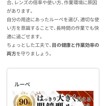
合、
レンズの倍率や使い方、作業環境に原因
があります
。
自分の用途にあったルーペを選び、適切な使
い方を意識することで、長時間の作業でも快
適に過ごせます。
ちょっとした工夫で、
目の健康と作業効率の
両方
を守りましょう。
ルーペ