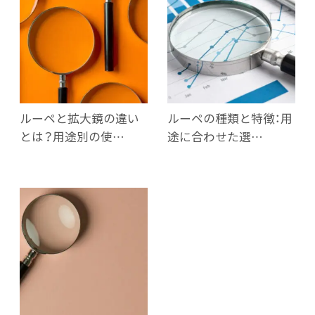
ルーペと拡大鏡の違い
ルーペの種類と特徴：用
とは？用途別の使…
途に合わせた選…