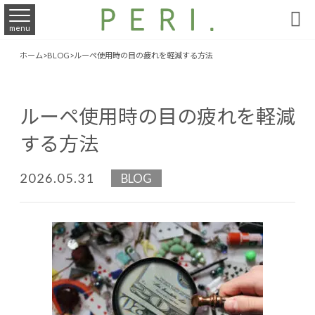

menu
ホーム
>
BLOG
>
ルーペ使用時の目の疲れを軽減する方法
ルーペ使用時の目の疲れを軽減
する方法
2026.05.31
BLOG