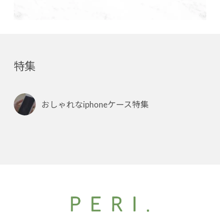
特集
おしゃれなiphoneケース特集