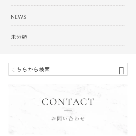
NEWS
未分類