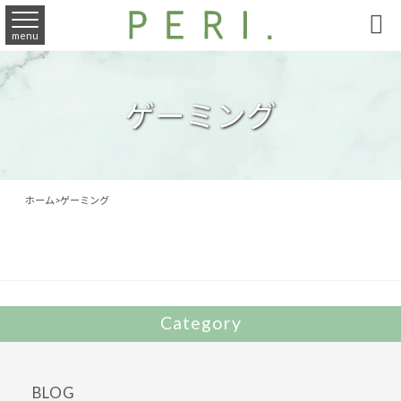

menu
ゲーミング
ホーム
>
ゲーミング
Category
BLOG