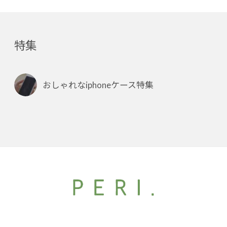
特集
おしゃれなiphoneケース特集