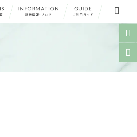
MS
INFORMATION
GUIDE

覧
新着情報・ブログ
ご利用ガイド

