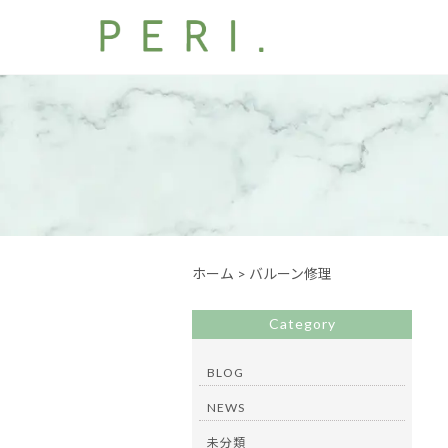
ホーム
>
バルーン修理
Category
BLOG
NEWS
未分類