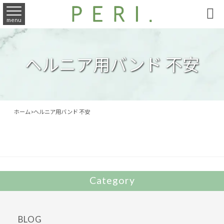

menu
ヘルニア用バンド 不安
ホーム
>
ヘルニア用バンド 不安
Category
BLOG