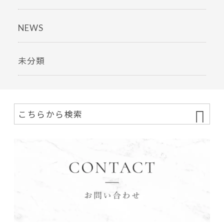
NEWS
未分類