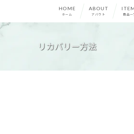
HOME
ABOUT
ITE
ホーム
アバウト
商品一
リカバリー方法