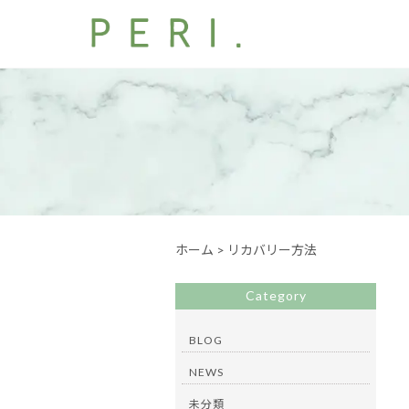
ホーム
>
リカバリー方法
Category
BLOG
NEWS
未分類