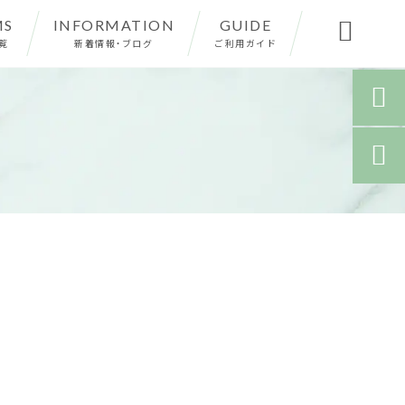
MS
INFORMATION
GUIDE

覧
新着情報・ブログ
ご利用ガイド

