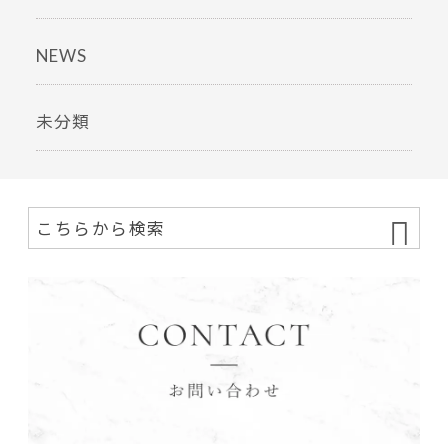
NEWS
未分類