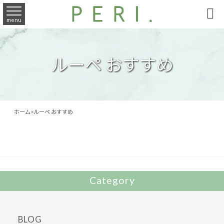

menu
ルーペ おすすめ
ホーム
>
ルーペ おすすめ
Category
BLOG