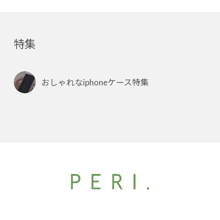
特集
おしゃれなiphoneケース特集