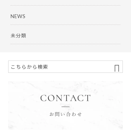
NEWS
未分類