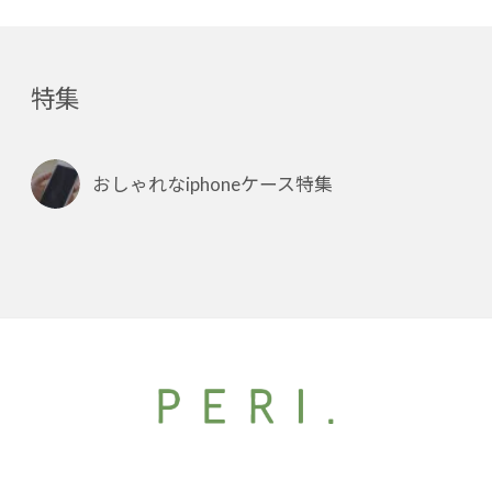
特集
おしゃれなiphoneケース特集