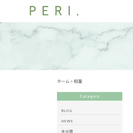
ホーム
>
軽量
Category
BLOG
NEWS
未分類