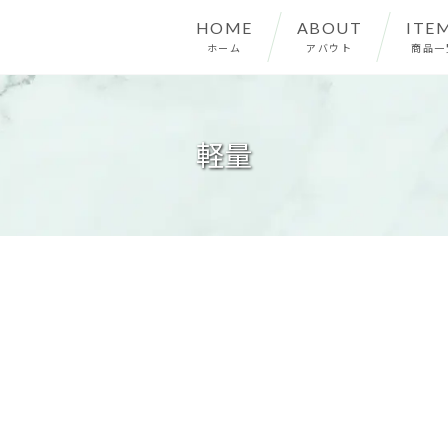
HOME
ABOUT
ITE
ホーム
アバウト
商品一
軽量