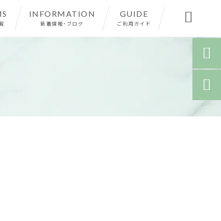
MS
INFORMATION
GUIDE

覧
新着情報・ブログ
ご利用ガイド

