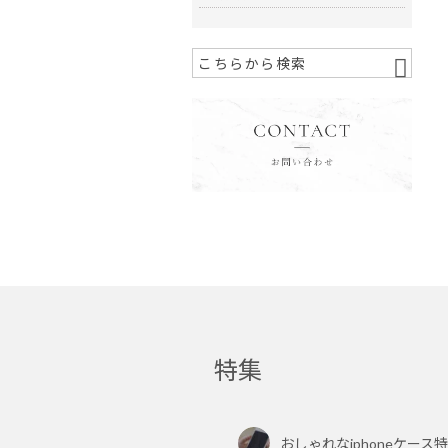
特集
おしゃれなiphoneケース