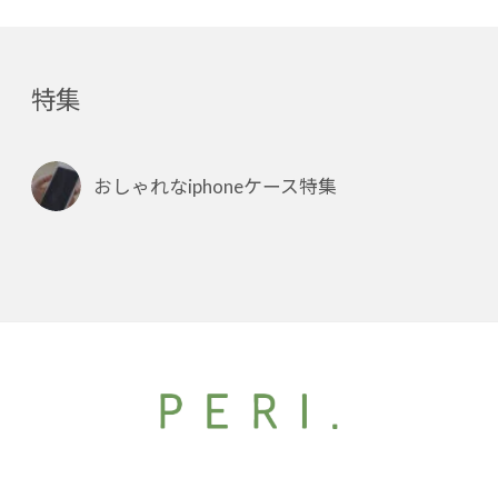
特集
おしゃれなiphoneケース特集