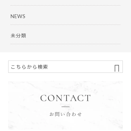
NEWS
未分類