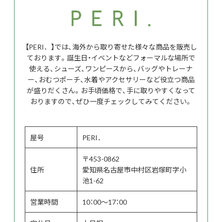
【PERI．】では、海外から取り寄せた様々な商品を販売し
ております。誕生日・イベントなどフォーマルな場所で
使える、シューズ、ワンピースから、バッグやトレーナ
ー、おむつポーチ、水着やアクセサリーなど役立つ商品
が盛りだくさん。お手頃価格で、手に取りやすくなって
おりますので、ぜひ一度チェックしてみてください。
屋号
PERI．
〒453-0862
住所
愛知県名古屋市中村区岩塚町字小
池1-62
営業時間
10：00～17：00