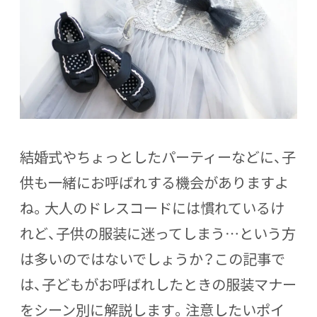
結婚式やちょっとしたパーティーなどに、子
供も一緒にお呼ばれする機会がありますよ
ね。大人のドレスコードには慣れているけ
れど、子供の服装に迷ってしまう…という方
は多いのではないでしょうか？この記事で
は、子どもがお呼ばれしたときの服装マナー
をシーン別に解説します。注意したいポイ