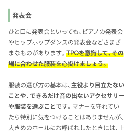
発表会
ひと口に発表会といっても、ピアノの発表会
やヒップホップダンスの発表会などさまざ
まなものがあります。
TPOを意識して、その
場に合わせた服装を心掛けましょう。
服装の選び方の基本は、
主役より目立たない
ことや、できるだけ音の出ないアクセサリー
や服装を選ぶこと
です。マナーを守れてい
たら特別に気をつけることはありませんが、
大きめのホールにお呼ばれしたときには、上