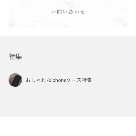
特集
おしゃれなiphoneケース特集