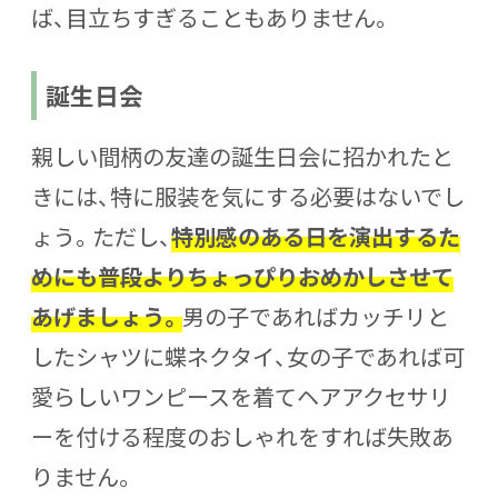
ば、目立ちすぎることもありません。
誕生日会
親しい間柄の友達の誕生日会に招かれたと
きには、特に服装を気にする必要はないでし
ょう。ただし、
特別感のある日を演出するた
めにも普段よりちょっぴりおめかしさせて
あげましょう。
男の子であればカッチリと
したシャツに蝶ネクタイ、女の子であれば可
愛らしいワンピースを着てヘアアクセサリ
ーを付ける程度のおしゃれをすれば失敗あ
りません。