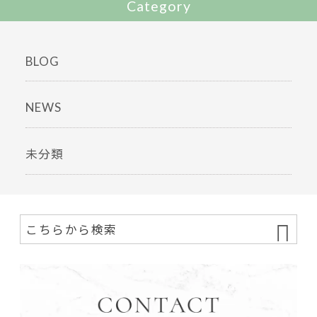
Category
BLOG
NEWS
未分類