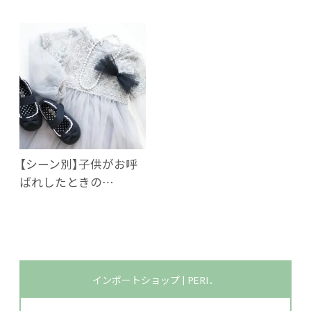
【シーン別】子供がお呼
ばれしたときの…
インポートショップ | PERI．