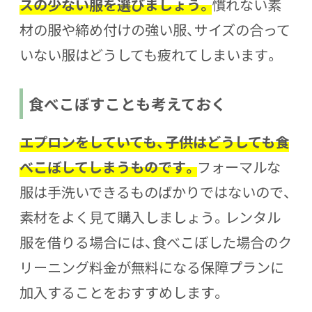
スの少ない服を選びましょう。
慣れない素
材の服や締め付けの強い服、サイズの合って
いない服はどうしても疲れてしまいます。
食べこぼすことも考えておく
エプロンをしていても、子供はどうしても食
べこぼしてしまうものです。
フォーマルな
服は手洗いできるものばかりではないので、
素材をよく見て購入しましょう。レンタル
服を借りる場合には、食べこぼした場合のク
リーニング料金が無料になる保障プランに
加入することをおすすめします。