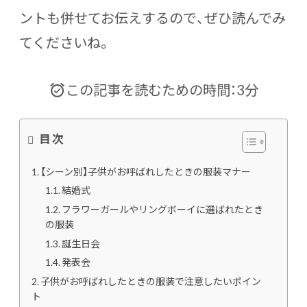
ントも併せてお伝えするので、ぜひ読んでみ
てくださいね。
この記事を読むための時間：3分
目次
【シーン別】子供がお呼ばれしたときの服装マナー
結婚式
フラワーガールやリングボーイに選ばれたとき
の服装
誕生日会
発表会
子供がお呼ばれしたときの服装で注意したいポイン
ト