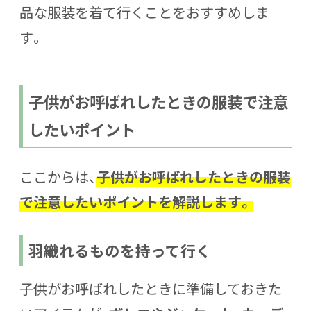
品な服装を着て行くことをおすすめしま
す。
子供がお呼ばれしたときの服装で注意
したいポイント
ここからは、
子供がお呼ばれしたときの服装
で注意したいポイントを解説します。
羽織れるものを持って行く
子供がお呼ばれしたときに準備しておきた