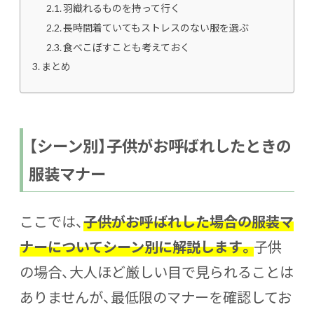
羽織れるものを持って行く
長時間着ていてもストレスのない服を選ぶ
食べこぼすことも考えておく
まとめ
【シーン別】子供がお呼ばれしたときの
服装マナー
ここでは、
子供がお呼ばれした場合の服装マ
ナーについてシーン別に解説します。
子供
の場合、大人ほど厳しい目で見られることは
ありませんが、最低限のマナーを確認してお