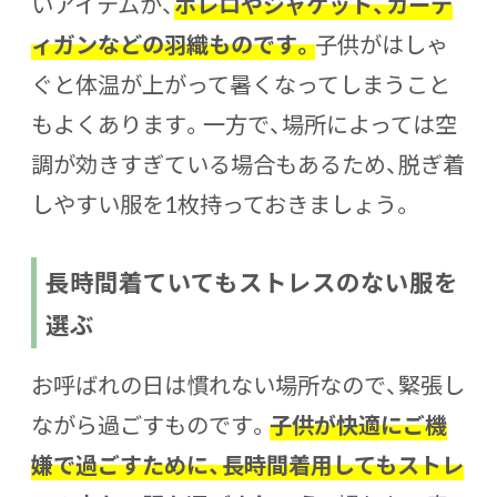
いアイテムが、
ボレロやジャケット、カーデ
ィガンなどの羽織ものです。
子供がはしゃ
ぐと体温が上がって暑くなってしまうこと
もよくあります。一方で、場所によっては空
調が効きすぎている場合もあるため、脱ぎ着
しやすい服を1枚持っておきましょう。
長時間着ていてもストレスのない服を
選ぶ
お呼ばれの日は慣れない場所なので、緊張し
ながら過ごすものです。
子供が快適にご機
嫌で過ごすために、長時間着用してもストレ