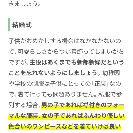
きましょう。
結婚式
子供がおめかしする機会はなかなかないの
で、可愛らしさからつい着飾ってしまいがち
ですが、
主役はあくまでも新郎新婦だという
ことを忘れないようにしましょう。
幼稚園
や学校の制服は子供にとっての「正装」なの
で、着て行っても問題ありません。私服で参
列する場合、
男の子であれば襟付きのフォー
マルな服装、女の子であればふんわり優しい
色合いのワンピースなどを着ていけば良い