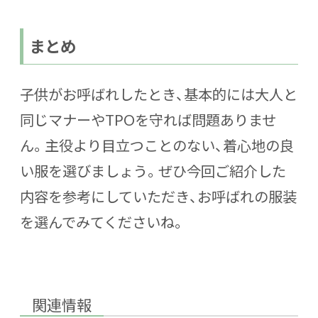
まとめ
子供がお呼ばれしたとき、基本的には大人と
同じマナーやTPOを守れば問題ありませ
ん。主役より目立つことのない、着心地の良
い服を選びましょう。ぜひ今回ご紹介した
内容を参考にしていただき、お呼ばれの服装
を選んでみてくださいね。
関連情報