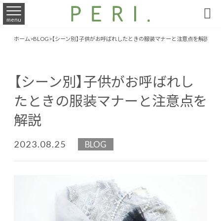

menu
ホーム
>
BLOG
>
【シーン別】子供がお呼ばれしたときの服装マナーと注意点を解説
【シーン別】子供がお呼ばれし
たときの服装マナーと注意点を
解説
2023.08.25
BLOG