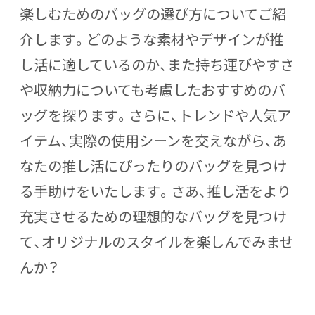
楽しむためのバッグの選び方についてご紹
介します。どのような素材やデザインが推
し活に適しているのか、また持ち運びやすさ
や収納力についても考慮したおすすめのバ
ッグを探ります。さらに、トレンドや人気ア
イテム、実際の使用シーンを交えながら、あ
なたの推し活にぴったりのバッグを見つけ
る手助けをいたします。さあ、推し活をより
充実させるための理想的なバッグを見つけ
て、オリジナルのスタイルを楽しんでみませ
んか？