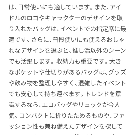
は、日常使いにも適しています。また、アイ
ドルのロゴやキャラクターのデザインを取
り入れたバッグは、イベントでの指定席に最
適です。さらに、普段使いにも使えるおしゃ
れなデザインを選ぶと、推し活以外のシーン
でも活躍します。 収納力も重要です。大き
なポケットや仕切りがあるバッグは、グッズ
や飲み物を整理しやすく、混雑したイベント
でも安心して持ち運べます。トレンドを意
識するなら、エコバッグやリュックが今人
気。コンパクトに折りたためるものや、ファ
ッション性も兼ね備えたデザインを探して