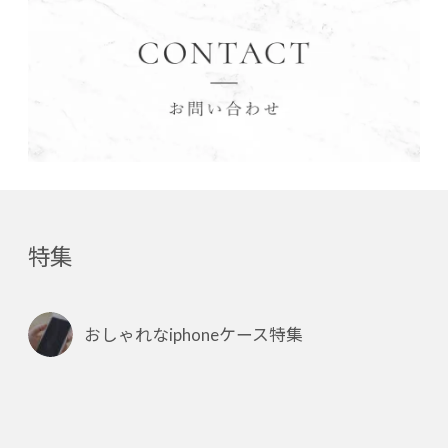
特集
おしゃれなiphoneケース特集