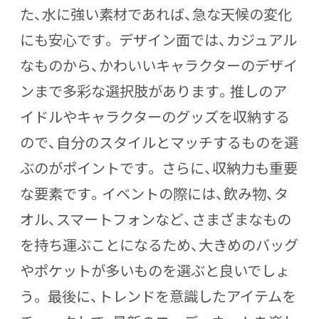
た、水に強い素材であれば、急な天候の変化
にも安心です。 デザイン面では、カジュアル
なものから、かわいいキャラクターのデザイ
ンまで多彩な選択肢があります。推しのア
イドルやキャラクターのグッズを収納する
ので、自分のスタイルとマッチするものを選
ぶのがポイントです。 さらに、収納力も重要
な要素です。イベントの際には、飲み物、タ
オル、スマートフォンなど、さまざまなもの
を持ち運ぶことになるため、大きめのバッグ
やポケットが多いものを選ぶと良いでしょ
う。 最後に、トレンドを意識したアイテムを