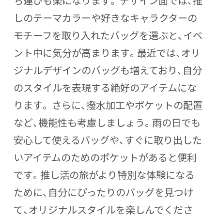
ち運びも楽になります。 デザイン面では、推
しのテーマカラーや好きなキャラクターの
モチーフを取り入れたバッグを選ぶと、イベ
ント中に気分が高まります。最近では、オリ
ジナルデザインのバッグも増えており、自分
のスタイルを表現する絶好のアイテムにな
ります。 さらに、撥水加工やポケットの配置
など、機能性も考慮しましょう。雨の日でも
安心して使えるバッグや、すぐに取り出した
いアイテムのためのポケットがあると便利
です。推し活の旅がより特別な体験になる
ために、自分にぴったりのバッグを見つけ
て、オリジナルスタイルを楽しんでくださ