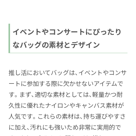
イベントやコンサートにぴったり
なバッグの素材とデザイン
推し活においてバッグは、イベントやコンサ
ートに参加する際に欠かせないアイテムで
す。まず、適切な素材としては、軽量かつ耐
久性に優れたナイロンやキャンバス素材が
人気です。これらの素材は、持ち運びやすさ
に加え、汚れにも強いため非常に実用的で