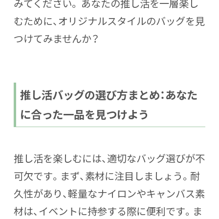
みてください。 あなたの推し活を一層楽し
むために、オリジナルスタイルのバッグを見
つけてみませんか？
推し活バッグの選び方まとめ：あなた
に合った一品を見つけよう
推し活を楽しむには、適切なバッグ選びが不
可欠です。まず、素材に注目しましょう。耐
久性があり、軽量なナイロンやキャンバス素
材は、イベントに持参する際に便利です。ま