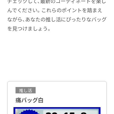
チェックして、最新のコーディネートを楽し
んでください。これらのポイントを踏まえ
ながら、あなたの推し活にぴったりなバッグ
を見つけましょう。
推し活
痛バッグ白