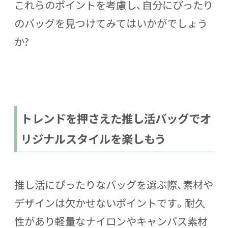
これらのポイントを考慮し、自分にぴったり
のバッグを見つけてみてはいかがでしょう
か?
トレンドを押さえた推し活バッグでオ
リジナルスタイルを楽しもう
推し活にぴったりなバッグを選ぶ際、素材や
デザインは欠かせないポイントです。耐久
性があり軽量なナイロンやキャンバス素材