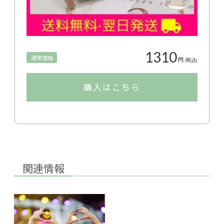
1310
通常価格
円
(税込)
購入はこちら
関連情報