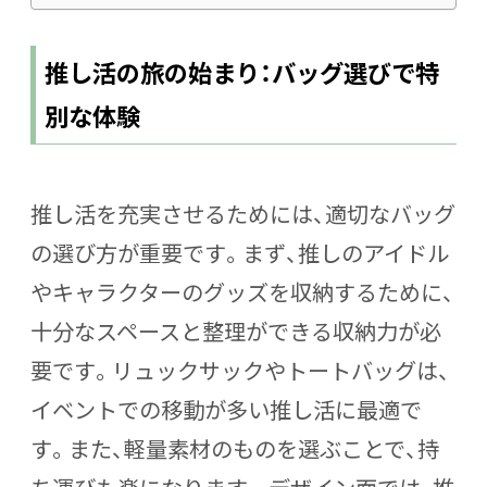
推し活の旅の始まり：バッグ選びで特
別な体験
推し活を充実させるためには、適切なバッグ
の選び方が重要です。まず、推しのアイドル
やキャラクターのグッズを収納するために、
十分なスペースと整理ができる収納力が必
要です。リュックサックやトートバッグは、
イベントでの移動が多い推し活に最適で
す。また、軽量素材のものを選ぶことで、持