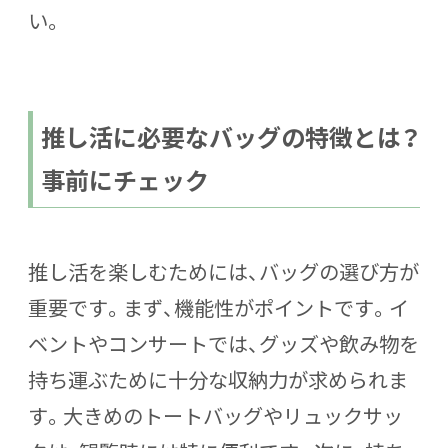
い。
推し活に必要なバッグの特徴とは？
事前にチェック
推し活を楽しむためには、バッグの選び方が
重要です。まず、機能性がポイントです。イ
ベントやコンサートでは、グッズや飲み物を
持ち運ぶために十分な収納力が求められま
す。大きめのトートバッグやリュックサッ