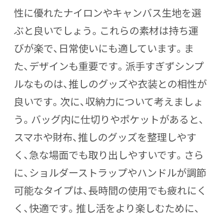
性に優れたナイロンやキャンバス生地を選
ぶと良いでしょう。これらの素材は持ち運
びが楽で、日常使いにも適しています。ま
た、デザインも重要です。派手すぎずシンプ
ルなものは、推しのグッズや衣装との相性が
良いです。次に、収納力について考えましょ
う。バッグ内に仕切りやポケットがあると、
スマホや財布、推しのグッズを整理しやす
く、急な場面でも取り出しやすいです。さら
に、ショルダーストラップやハンドルが調節
可能なタイプは、長時間の使用でも疲れにく
く、快適です。推し活をより楽しむために、