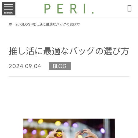

menu
ホーム
>
BLOG
>
推し活に最適なバッグの選び方
推し活に最適なバッグの選び方
2024.09.04
BLOG