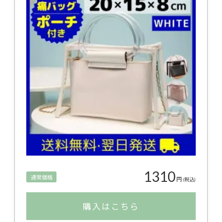
1310
通常価格
円
(税込)
購入はこちら