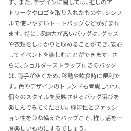
す。また、デザインに関しては、推しのアー
トワークやロゴを取り入れたものや、シンプ
ルで使いやすいトートバッグなどが好まれ
ます。特に、収納力が高いバッグは、グッズ
や衣類をしっかりと収めることができ、安心
してイベントを楽しむことができます。さ
らに、ショルダーストラップ付きのバッグ
は、両手が空くため、移動や飲食時に便利で
す。色やデザインのトレンドも考慮しつつ、
個々のスタイルを反映させるバッグ選びを
楽しんでみてください。機能性とファッシ
ョン性を兼ね備えたバッグこそ、推し活を一
層楽しいものにするでしょう。