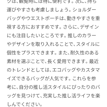
クは、観覧時には特に便利です。次に、持ち
運びやすさも考慮しましょう。ショルダー
バッグやウエストポーチは、動きやすさを重
視する方におすすめです。さらに、デザイン
にも注目したいところです。推しのカラー
やデザインを取り入れることで、スタイルに
個性をプラスできます。また、耐久性のある
素材を選ぶことで、長く愛用できます。最近
のトレンドとしては、エコバッグやカスタマ
イズできるバッグが人気です。これらを参
考に、自分の推し活スタイルにぴったりのバ
ッグを見つけて、充実した推し活ライフを楽
しんでください。