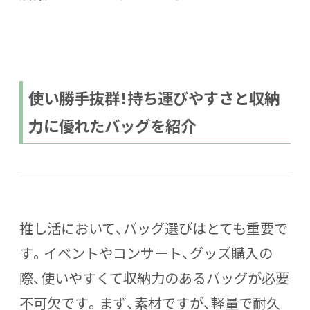
使い勝手抜群！持ち運びやすさと収納
力に優れたバッグを紹介
推し活において、バッグ選びはとても重要で
す。イベントやコンサート、グッズ購入の
際、使いやすくて収納力のあるバッグが必要
不可欠です。まず、素材ですが、軽量で耐久