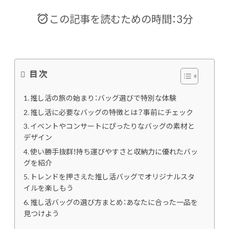
この記事を読むための時間：3分
目次
推し活の旅の始まり：バッグ選びで特別な体験
推し活に必要なバッグの特徴とは？事前にチェック
イベントやコンサートにぴったりなバッグの素材と
デザイン
使い勝手抜群！持ち運びやすさと収納力に優れたバッ
グを紹介
トレンドを押さえた推し活バッグでオリジナルスタ
イルを楽しもう
推し活バッグの選び方まとめ：あなたに合った一品を
見つけよう