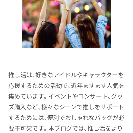
推し活は、好きなアイドルやキャラクターを
応援するための活動で、近年ますます人気を
集めています。イベントやコンサート、グッ
ズ購入など、様々なシーンで推しをサポート
するためには、便利でおしゃれなバッグが必
要不可欠です。本ブログでは、推し活をより