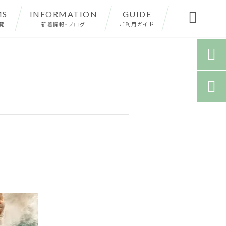
MS
INFORMATION
GUIDE

覧
新着情報・ブログ
ご利用ガイド

