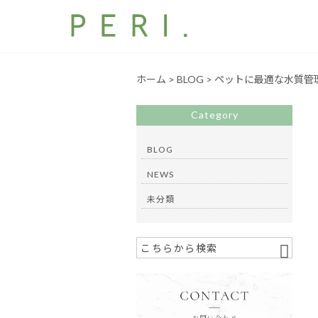
ホーム
>
BLOG
>
ペットに最適な水質管
Category
BLOG
NEWS
未分類