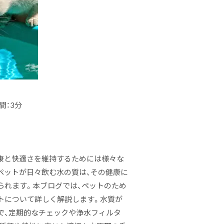
間：3分
康と快適さを維持するためには様々な
ペットが日々飲む水の質は、その健康に
られます。本ブログでは、ペットのため
トについて詳しく解説します。水質が
で、定期的なチェックや浄水フィルタ