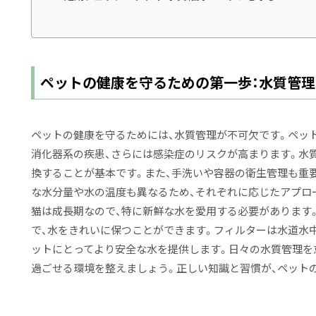
ペットの健康を守るための第一歩：水質管
ペットの健康を守るためには、水質管理が不可欠です。ペッ
消化器系の疾患、さらには感染症のリスクが高まります。水
換することが基本です。また、手洗いや容器の衛生管理も重
な水分量や水の温度も異なるため、それぞれに応じたアプロ
猫は成長期なので、特に新鮮な水を愛用する必要があります
で、水をきれいに保つことができます。フィルターは水道水
ットにとってより安全な水を提供します。日々の水質管理を
過ごせる環境を整えましょう。正しい知識と習慣が、ペット