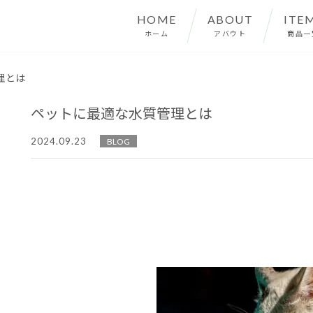
HOME
ABOUT
ITE
ホーム
アバウト
商品一
理とは
ペットに最適な水質管理とは
2024.09.23
BLOG