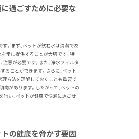
適に過ごすために必要な
です。まず、ペットが飲む水は清潔であ
水を常に提供することが大切です。特
、注意が必要です。また、浄水フィルタ
供することができます。さらに、ペット
管理方法を理解しておくことも重要で
傾向があります。したがって、ペットの
を行い、ペットが健康で快適に過ごせ
ットの健康を脅かす要因