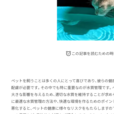
この記事を読むための時
ペットを飼うことは多くの人にとって喜びであり、彼らの健
配慮が必要です。その中でも特に重要なのが水質管理です。
大きな影響を与えるため、適切な水質を維持することが求め
に最適な水質管理の方法や、快適な環境を作るためのポイン
悪化すると、ペットの健康に様々なリスクをもたらしますの