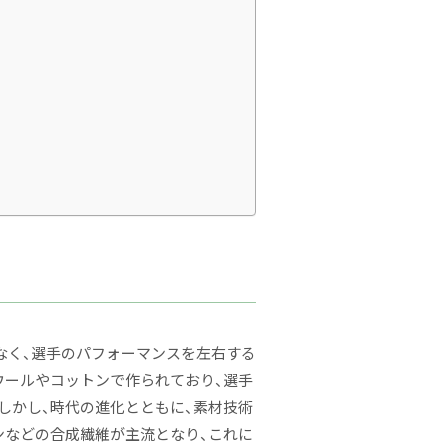
なく、選手のパフォーマンスを左右する
ウールやコットンで作られており、選手
しかし、時代の進化とともに、素材技術
ンなどの合成繊維が主流となり、これに