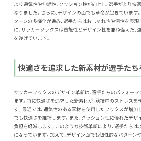
より通気性や伸縮性、クッション性が向上し、選手がより快
なりました。さらに、デザインの面でも革命が起きています
ターンの多様化が進み、選手たちはおしゃれさや個性を表現
に、サッカーソックスは機能性とデザイン性を兼ね備えた、
を遂げています。
快適さを追求した新素材が選手たち
サッカーソックスのデザイン革新は、選手たちのパフォーマ
ます。特に快適さを追求した新素材が、競技中のストレスを
す。最近では、通気性のある素材を使用したソックスが増加
でも快適さを維持します。また、クッション性に優れたデザ
負担を軽減します。このような技術革新により、選手たちは
になっています。加えて、デザイン面でも個性的なパターン