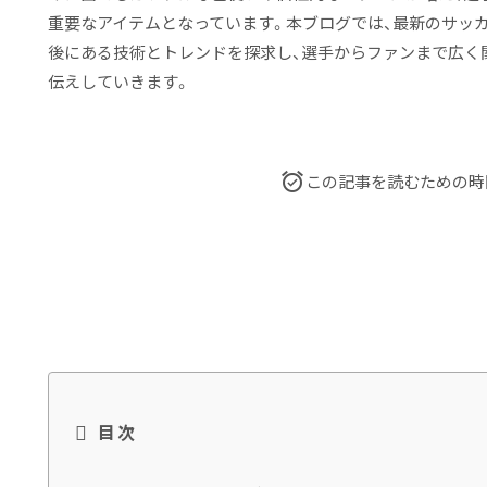
重要なアイテムとなっています。本ブログでは、最新のサッ
後にある技術とトレンドを探求し、選手からファンまで広く
伝えしていきます。
この記事を読むための時
目次