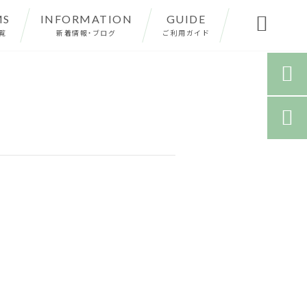
MS
INFORMATION
GUIDE

覧
新着情報・ブログ
ご利用ガイド

