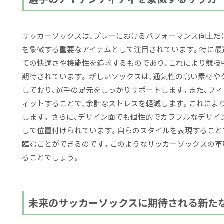
サッカーソックスは、プレーにおけるパフォーマンス向上だ
を象徴する重要なアイテムとして注目されています。特に最
ての快適さや機能性を追求するものであり、これにより競技
期待されています。 新しいソックスは、通気性の高い素材
しており、選手の足元をしっかりサポートします。また、フ
ィットすることで、余計なストレスを軽減します。これによ
します。 さらに、デザイン面でも個性的でカラフルなデザイ
して位置付けられています。自らのスタイルを表現すること
臨むことができるのです。このようなサッカーソックスの革
ることでしょう。
未来のサッカーソックスに期待される新た