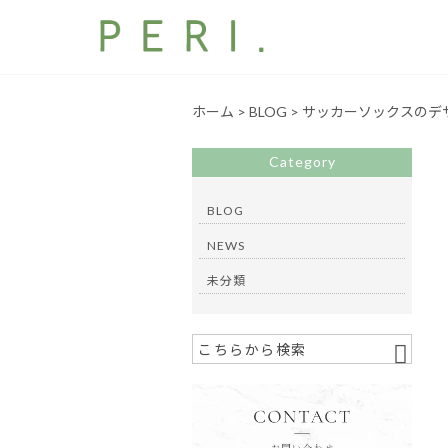
ホーム
>
BLOG
>
サッカーソックスのデ
Category
BLOG
NEWS
未分類