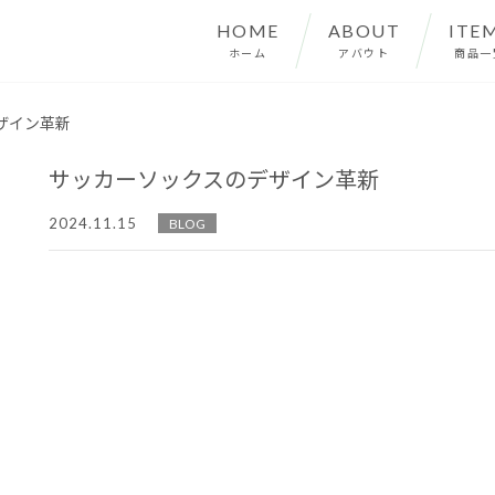
HOME
ABOUT
ITE
ホーム
アバウト
商品一
ザイン革新
サッカーソックスのデザイン革新
2024.11.15
BLOG