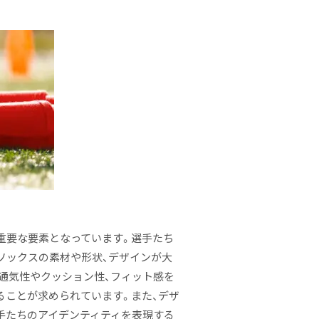
重要な要素となっています。選手たち
ソックスの素材や形状、デザインが大
通気性やクッション性、フィット感を
ることが求められています。また、デザ
手たちのアイデンティティを表現する