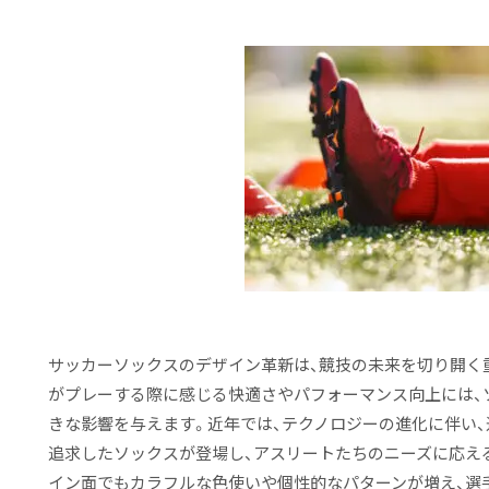
サッカーソックスのデザイン革新は、競技の未来を切り開く
がプレーする際に感じる快適さやパフォーマンス向上には、
きな影響を与えます。近年では、テクノロジーの進化に伴い、
追求したソックスが登場し、アスリートたちのニーズに応え
イン面でもカラフルな色使いや個性的なパターンが増え、選