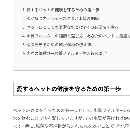
愛するペットの健康を守るための第一歩
水が持つ力—ペットの健康と水質の関係
ペットにとっての清潔な水とは？その必要性を探る
水質フィルターの種類と選び方—あなたのペットに最適
健康を守るための飲水環境の整え方
実際の体験談—水質フィルター導入後の変化
愛するペットの健康を守るための第一歩
ペットの健康を守るための第一歩として、水質フィルターの
水を飲むことで体を潤していますが、その水質が悪ければ健
ます。特に、雑菌や不純物が含まれた水を飲むことで、消化