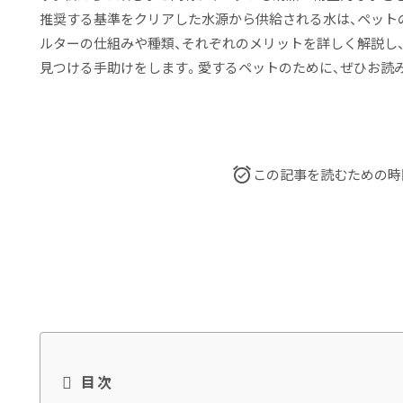
推奨する基準をクリアした水源から供給される水は、ペット
ルターの仕組みや種類、それぞれのメリットを詳しく解説し
見つける手助けをします。愛するペットのために、ぜひお読
この記事を読むための時
目次