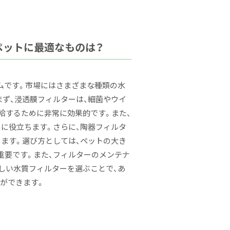
ペットに最適なものは？
ムです。市場にはさまざまな種類の水
まず、浸透膜フィルターは、細菌やウイ
給するために非常に効果的です。また、
のに役立ちます。さらに、陶器フィルタ
ります。選び方としては、ペットの大き
重要です。また、フィルターのメンテナ
しい水質フィルターを選ぶことで、あ
ができます。