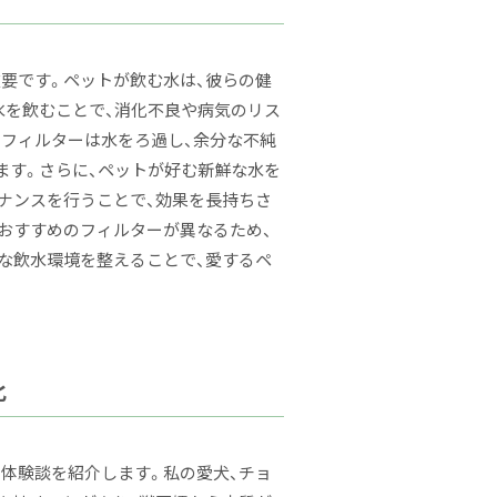
要です。ペットが飲む水は、彼らの健
水を飲むことで、消化不良や病気のリス
のフィルターは水をろ過し、余分な不純
ます。さらに、ペットが好む新鮮な水を
ナンスを行うことで、効果を長持ちさ
おすすめのフィルターが異なるため、
な飲水環境を整えることで、愛するペ
化
体験談を紹介します。私の愛犬、チョ