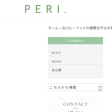
ホーム
>
BLOG
>
ペットの健康を守る水
Category
BLOG
NEWS
未分類