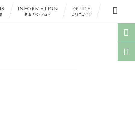
MS
INFORMATION
GUIDE

覧
新着情報・ブログ
ご利用ガイド

