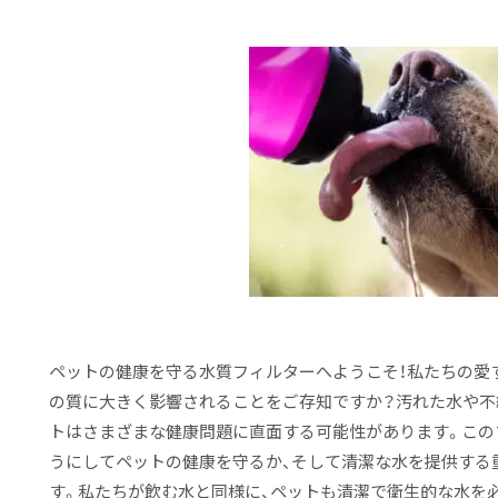
ペットの健康を守る水質フィルターへようこそ！私たちの愛
の質に大きく影響されることをご存知ですか？汚れた水や不
トはさまざまな健康問題に直面する可能性があります。この
うにしてペットの健康を守るか、そして清潔な水を提供する
す。私たちが飲む水と同様に、ペットも清潔で衛生的な水を