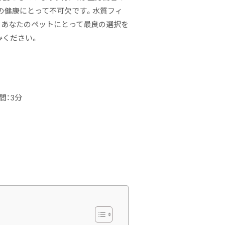
の健康にとって不可欠です。水質フィ
、あなたのペットにとって最良の選択を
みください。
間：3分