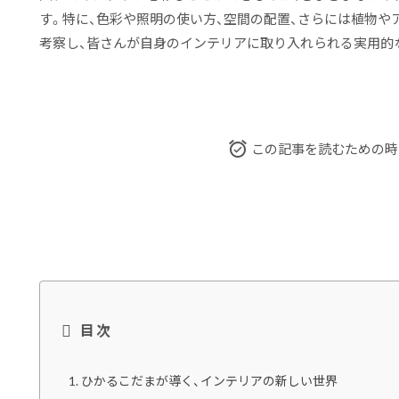
す。特に、色彩や照明の使い方、空間の配置、さらには植物や
考察し、皆さんが自身のインテリアに取り入れられる実用的
この記事を読むための時
目次
ひかるこだまが導く、インテリアの新しい世界