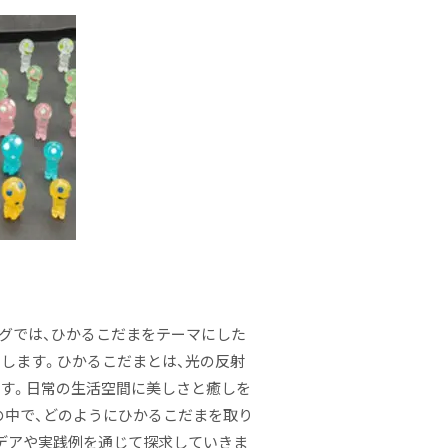
ログでは、ひかるこだまをテーマにした
します。ひかるこだまとは、光の反射
す。日常の生活空間に美しさと癒しを
の中で、どのようにひかるこだまを取り
デアや実践例を通じて探求していきま