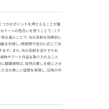
くつかのポイントを押さえることが重
然なトーンの色合いを使うことで、リラ
う色を選ぶことで、光の反射を効果的に
機能を利用し、時間帯や気分に応じて光
きます。また、光の反射を活かすため
、植物やアート作品を取り入れること
特に観葉植物は、自然の癒しを感じさせ
こだまの美しい空間を実現し、日常の中