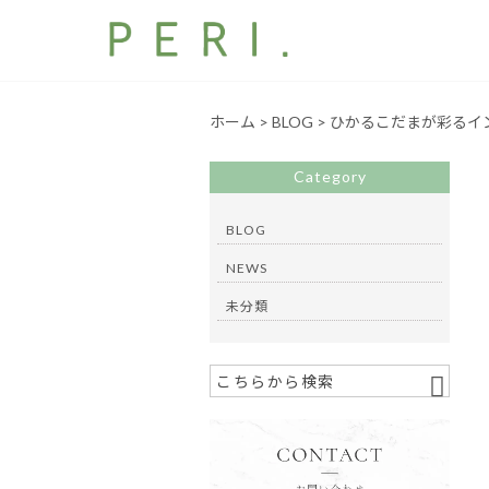
ホーム
>
BLOG
>
ひかるこだまが彩るイ
Category
BLOG
NEWS
未分類