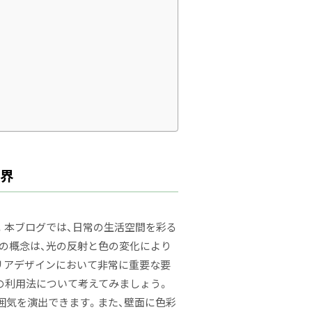
世界
。本ブログでは、日常の生活空間を彩る
この概念は、光の反射と色の変化により
リアデザインにおいて非常に重要な要
の利用法について考えてみましょう。
囲気を演出できます。また、壁面に色彩