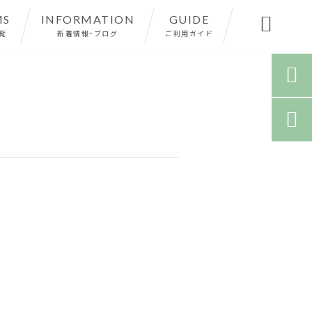
MS
INFORMATION
GUIDE

覧
新着情報・ブログ
ご利用ガイド

