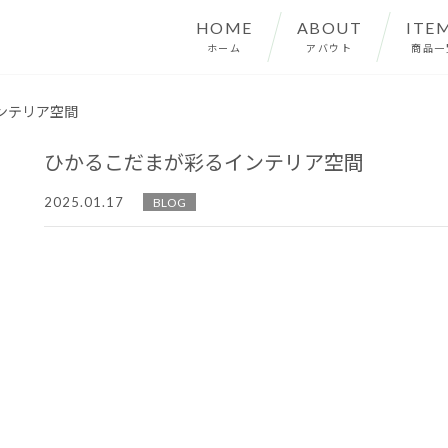
HOME
ABOUT
ITE
ホーム
アバウト
商品一
ンテリア空間
ひかるこだまが彩るインテリア空間
2025.01.17
BLOG