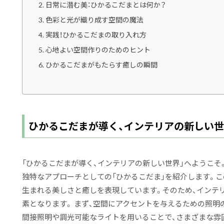
日常に潜む美：ひかるこだまとは何か？
色彩と光が織り成す空間の魔法
実践！ひかるこだまの取り入れ方
心地よい空間作りのためのヒント
ひかるこだまがもたらす癒しの瞬間
ひかるこだまが導く、インテリアの新しい
「ひかるこだまが導く、インテリアの新しい世界」へようこそ
独特なアプローチとしての「ひかるこだま」を紹介します。
生まれる美しさと癒しを表現しています。そのため、インテ
素となります。 まず、空間にアクセントを与えるための照明
間接照明や調光可能なライトを用いることで、さまざまな雰