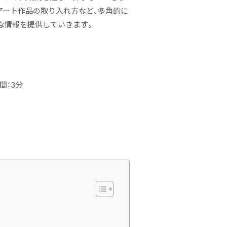
アート作品の取り入れ方など、多角的に
な情報を提供していきます。
間：3分