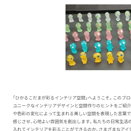
「ひかるこだまが彩るインテリア空間」へようこそ。このブ
ユニークなインテリアデザインと空間作りのヒントをご紹介
や色彩の変化によって生まれる美しい空間を表現した言葉で
感じさせ、心地よい雰囲気を創出します。私たちの日常生活
入れてインテリアを彩ることができるのか、さまざまなアイ