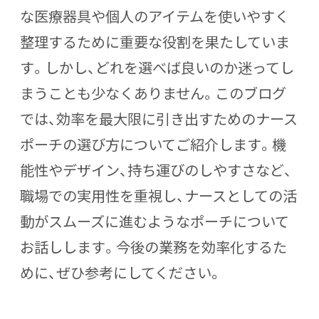
な医療器具や個人のアイテムを使いやすく
整理するために重要な役割を果たしていま
す。しかし、どれを選べば良いのか迷ってし
まうことも少なくありません。このブログ
では、効率を最大限に引き出すためのナース
ポーチの選び方についてご紹介します。機
能性やデザイン、持ち運びのしやすさなど、
職場での実用性を重視し、ナースとしての活
動がスムーズに進むようなポーチについて
お話しします。今後の業務を効率化するた
めに、ぜひ参考にしてください。