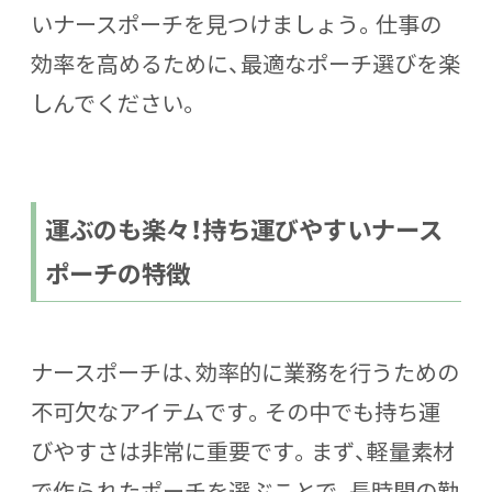
いナースポーチを見つけましょう。仕事の
効率を高めるために、最適なポーチ選びを楽
しんでください。
運ぶのも楽々！持ち運びやすいナース
ポーチの特徴
ナースポーチは、効率的に業務を行うための
不可欠なアイテムです。その中でも持ち運
びやすさは非常に重要です。まず、軽量素材
で作られたポーチを選ぶことで、長時間の勤