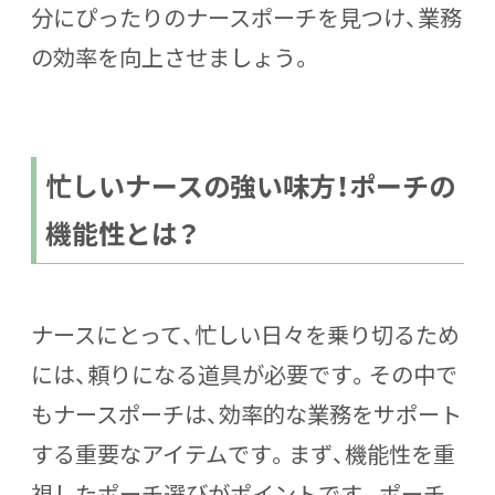
分にぴったりのナースポーチを見つけ、業務
の効率を向上させましょう。
忙しいナースの強い味方！ポーチの
機能性とは？
ナースにとって、忙しい日々を乗り切るため
には、頼りになる道具が必要です。その中で
もナースポーチは、効率的な業務をサポート
する重要なアイテムです。まず、機能性を重
視したポーチ選びがポイントです。ポーチ