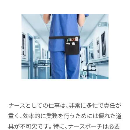
ナースとしての仕事は、非常に多忙で責任が
重く、効率的に業務を行うためには優れた道
具が不可欠です。特に、ナースポーチは必要