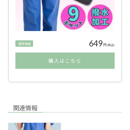
649
通常価格
円
(税込)
購入はこちら
関連情報