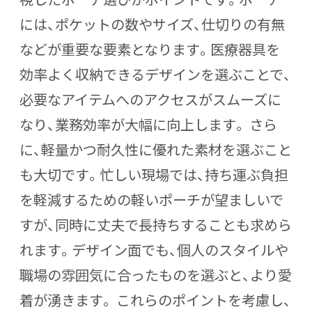
には、ポケットの数やサイズ、仕切りの有無
などが重要な要素となります。医療器具を
効率よく収納できるデザインを選ぶことで、
必要なアイテムへのアクセスがスムーズに
なり、業務効率が大幅に向上します。 さら
に、軽量かつ耐久性に優れた素材を選ぶこと
も大切です。忙しい現場では、持ち運ぶ負担
を軽減するための軽いポーチが望ましいで
すが、同時に丈夫で長持ちすることも求めら
れます。デザイン面でも、個人のスタイルや
職場の雰囲気に合ったものを選ぶと、より愛
着が湧きます。 これらのポイントを考慮し、