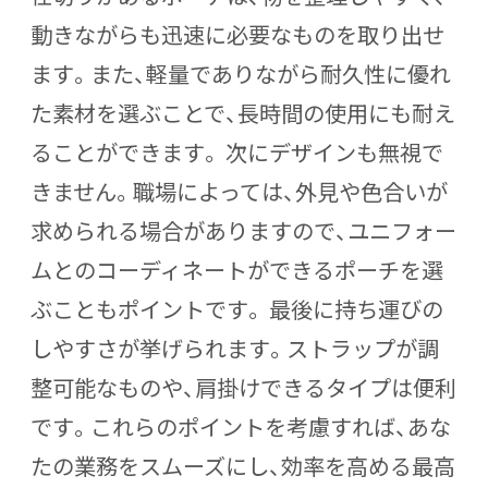
動きながらも迅速に必要なものを取り出せ
ます。また、軽量でありながら耐久性に優れ
た素材を選ぶことで、長時間の使用にも耐え
ることができます。 次にデザインも無視で
きません。職場によっては、外見や色合いが
求められる場合がありますので、ユニフォー
ムとのコーディネートができるポーチを選
ぶこともポイントです。 最後に持ち運びの
しやすさが挙げられます。ストラップが調
整可能なものや、肩掛けできるタイプは便利
です。これらのポイントを考慮すれば、あな
たの業務をスムーズにし、効率を高める最高