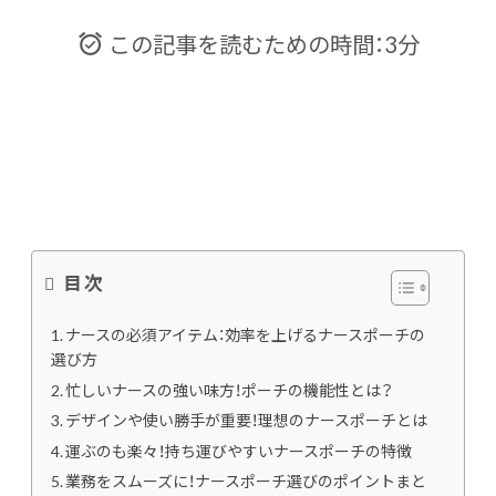
この記事を読むための時間：3分
目次
ナースの必須アイテム：効率を上げるナースポーチの
選び方
忙しいナースの強い味方！ポーチの機能性とは？
デザインや使い勝手が重要！理想のナースポーチとは
運ぶのも楽々！持ち運びやすいナースポーチの特徴
業務をスムーズに！ナースポーチ選びのポイントまと