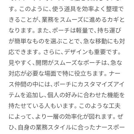
す。このように、使う道具を効率よく整理で
きることが、業務をスムーズに進めるカギと
なります。また、ポーチは軽量で、持ち運び
が簡単なものを選ぶことで、急な移動にも対
応できます。さらに、デザインも重要です。
見やすく、開閉がスムーズなポーチは、急な
対応が必要な場面で特に役立ちます。ナー
ス仲間の中には、ポーチにカスタマイズアイ
テムを追加し、個人の好みに合わせた機能を
持たせている人もいます。このような工夫
によって、より一層の効率化が図れます。ぜ
ひ、自身の業務スタイルに合ったナースポー