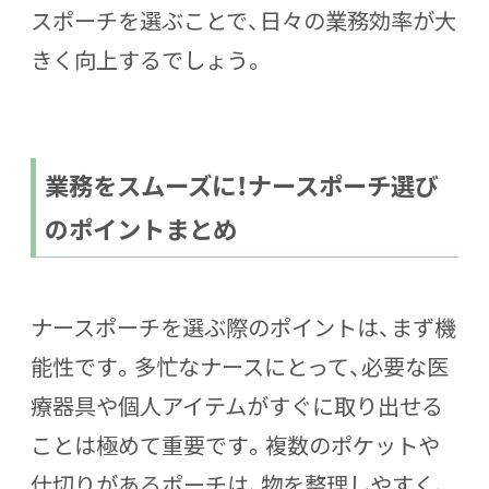
スポーチを選ぶことで、日々の業務効率が大
きく向上するでしょう。
業務をスムーズに！ナースポーチ選び
のポイントまとめ
ナースポーチを選ぶ際のポイントは、まず機
能性です。多忙なナースにとって、必要な医
療器具や個人アイテムがすぐに取り出せる
ことは極めて重要です。複数のポケットや
仕切りがあるポーチは、物を整理しやすく、