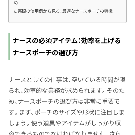
め
実際の使用例から見る、最適なナースポーチの特徴
ナースの必須アイテム：効率を上げる
ナースポーチの選び方
ナースとしての仕事は、空いている時間が限
られ、効率的な業務が求められます。そのた
め、ナースポーチの選び方は非常に重要で
す。まず、ポーチのサイズや形状に注目しま
しょう。使う道具やアイテムがしっかり収
容できるものでなければなりません。さら