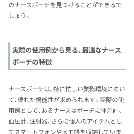
のナースポーチを見つけることができるで
しょう。
実際の使用例から見る、最適なナース
ポーチの特徴
ナースポーチは、特に忙しい業務環境におい
て、優れた機能性が求められます。実際の使
用例として、あるナースはポーチに体温計、
血圧計、注射器、さらに個人のアイテムとし
てスマートフォンやメモ帳を収納していま