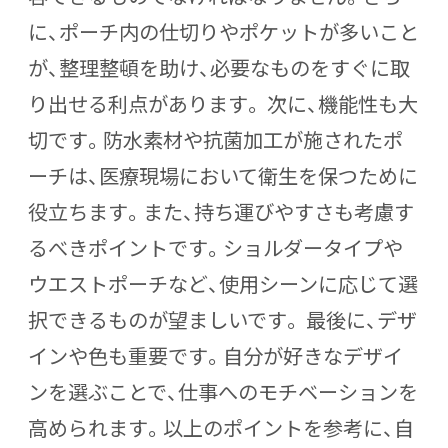
に、ポーチ内の仕切りやポケットが多いこと
が、整理整頓を助け、必要なものをすぐに取
り出せる利点があります。 次に、機能性も大
切です。防水素材や抗菌加工が施されたポ
ーチは、医療現場において衛生を保つために
役立ちます。また、持ち運びやすさも考慮す
るべきポイントです。ショルダータイプや
ウエストポーチなど、使用シーンに応じて選
択できるものが望ましいです。 最後に、デザ
インや色も重要です。自分が好きなデザイ
ンを選ぶことで、仕事へのモチベーションを
高められます。以上のポイントを参考に、自