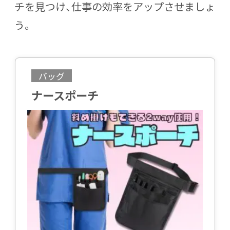
チを見つけ、仕事の効率をアップさせましょ
う。
バッグ
ナースポーチ