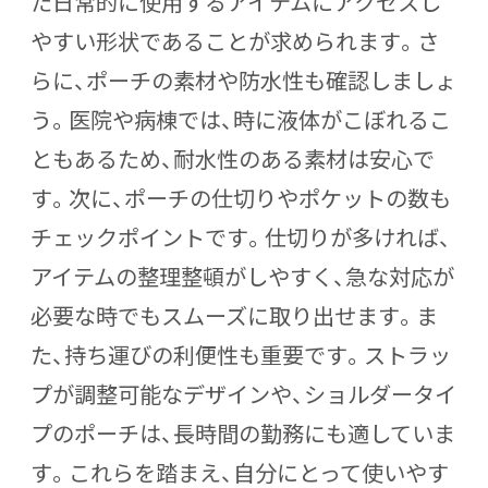
た日常的に使用するアイテムにアクセスし
やすい形状であることが求められます。さ
らに、ポーチの素材や防水性も確認しましょ
う。医院や病棟では、時に液体がこぼれるこ
ともあるため、耐水性のある素材は安心で
す。次に、ポーチの仕切りやポケットの数も
チェックポイントです。仕切りが多ければ、
アイテムの整理整頓がしやすく、急な対応が
必要な時でもスムーズに取り出せます。ま
た、持ち運びの利便性も重要です。ストラッ
プが調整可能なデザインや、ショルダータイ
プのポーチは、長時間の勤務にも適していま
す。これらを踏まえ、自分にとって使いやす