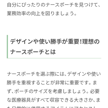
自分にぴったりのナースポーチを見つけて、
業務効率の向上を図りましょう。
デザインや使い勝手が重要！理想の
ナースポーチとは
ナースポーチを選ぶ際には、デザインや使い
勝手を重視することが非常に重要です。ま
ず、ポーチのサイズを考慮しましょう。必要
な医療器具がすべて収容できる大きさか、ま