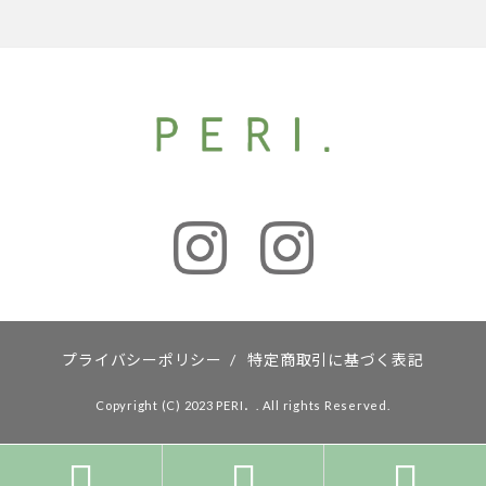
プライバシーポリシー
/
特定商取引に基づく表記
Copyright (C) 2023 PERI．. All rights Reserved.


