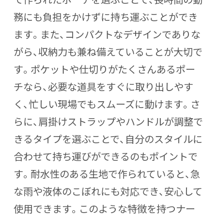
務にも負担をかけずに持ち運ぶことができ
ます。また、コンパクトなデザインでありな
がら、収納力も兼ね備えていることが大切で
す。ポケットや仕切りがたくさんあるポー
チなら、必要な道具をすぐに取り出しやす
く、忙しい現場でもスムーズに動けます。さ
らに、肩掛けストラップやハンドルが調整で
きるタイプを選ぶことで、自分のスタイルに
合わせて持ち運びができるのもポイントで
す。耐水性のある生地で作られていると、急
な雨や液体のこぼれにも対応でき、安心して
使用できます。このような特徴を持つナー