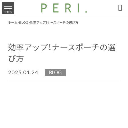

menu
ホーム
>
BLOG
>
効率アップ！ナースポーチの選び方
効率アップ！ナースポーチの選
び方
2025.01.24
BLOG