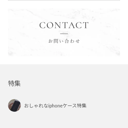
特集
おしゃれなiphoneケース特集