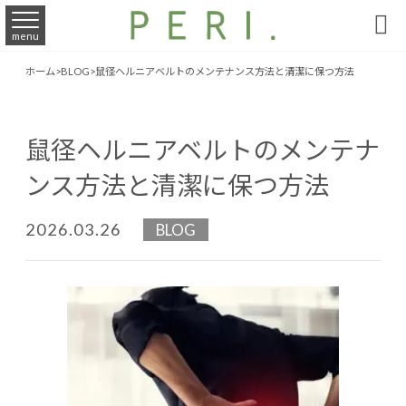

menu
ホーム
>
BLOG
>
鼠径ヘルニアベルトのメンテナンス方法と清潔に保つ方法
鼠径ヘルニアベルトのメンテナ
ンス方法と清潔に保つ方法
2026.03.26
BLOG