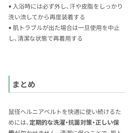
• 入浴時には必ず外し、汗や皮脂をしっかり
洗い流してから再度装着する
• 肌トラブルが出た場合は一旦使用を中止
し、清潔な状態で再着用する
まとめ
鼠径ヘルニアベルトを快適に使い続けるた
めには、
定期的な洗濯・抗菌対策・正しい保
管
が欠かせません。清潔に保つことで、肌ト