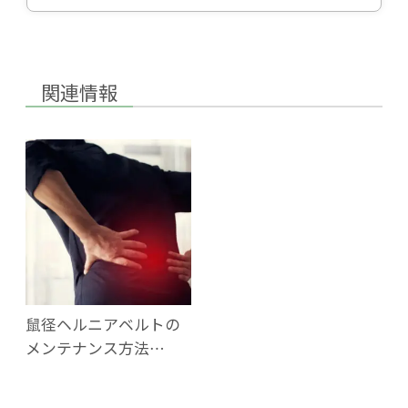
関連情報
鼠径ヘルニアベルトの
メンテナンス方法…