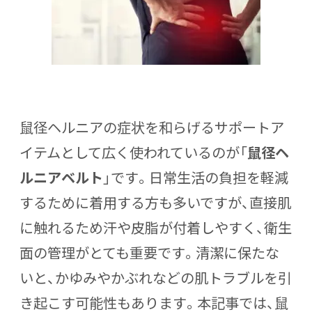
鼠径ヘルニアの症状を和らげるサポートア
イテムとして広く使われているのが「
鼠径ヘ
ルニアベルト
」です。日常生活の負担を軽減
するために着用する方も多いですが、直接肌
に触れるため汗や皮脂が付着しやすく、衛生
面の管理がとても重要です。清潔に保たな
いと、かゆみやかぶれなどの肌トラブルを引
き起こす可能性もあります。本記事では、
鼠