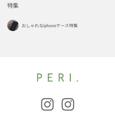
特集
おしゃれなiphoneケース特集