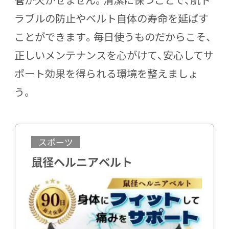
ラブルの防止やベルト自体の寿命を延ばす
ことができます。毎日使うものだからこそ、
正しいメンテナンスを心がけて、安心してサ
ポート効果を得られる環境を整えましょ
う。
スポーツ
鼠径ヘルニアベルト