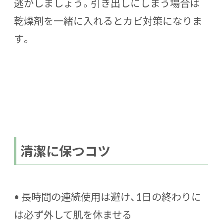
逃がしましょう。引き出しにしまう場合は
乾燥剤を一緒に入れるとカビ対策になりま
す。
清潔に保つコツ
• 長時間の連続使用は避け、1日の終わりに
は必ず外して肌を休ませる