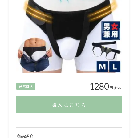
1280
通常価格
円
(税込)
購入はこちら
商品紹介