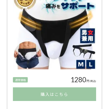
1280
通常価格
円
(税込)
購入はこちら