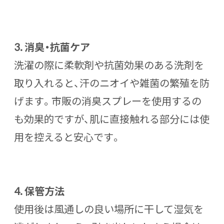
3.
消臭・抗菌ケア
洗濯の際に柔軟剤や抗菌効果のある洗剤を
取り入れると、汗のニオイや雑菌の繁殖を防
げます。市販の消臭スプレーを使用するの
も効果的ですが、肌に直接触れる部分には使
用を控えると安心です。
4.
保管方法
使用後は風通しの良い場所に干して湿気を