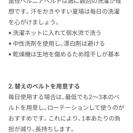
鼠径ヘルニアベルトは週に数回の洗濯が理
想です。汗をかきやすい夏場は毎日の洗濯
を心がけましょう。
• 洗濯ネットに入れて弱水流で洗う
• 中性洗剤を使用し、漂白剤は避ける
• 乾燥機は生地を傷めるため陰干しが基本
2.
替えのベルトを用意する
毎日使用する場合は、最低でも2〜3本のベ
ルトを用意し、ローテーションして使うのが
おすすめです。これにより、1本あたりの負
担が減り、長持ちします。