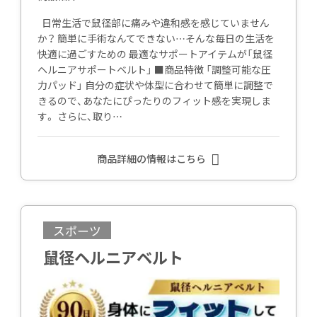
日常生活で鼠径部に痛みや違和感を感じていません
か？ 簡単に手術なんてできない…そんな毎日の生活を
快適に過ごすための 最適なサポートアイテムが「鼠径
ヘルニアサポートベルト」 ■商品特徴 「調整可能な圧
力パッド」 自分の症状や体型に合わせて簡単に調整で
きるので、あなたにぴったりのフィット感を実現しま
す。 さらに、取り…
商品詳細の情報はこちら
スポーツ
鼠径ヘルニアベルト